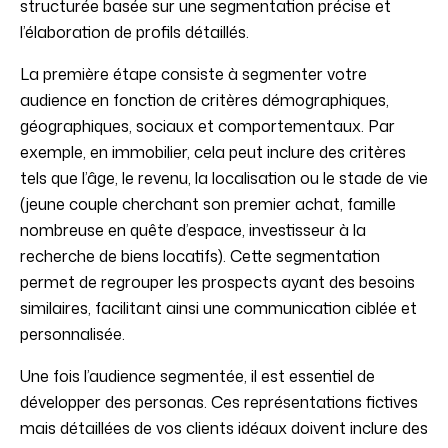
structurée basée sur une segmentation précise et
l’élaboration de profils détaillés.
La première étape consiste à segmenter votre
audience en fonction de critères démographiques,
géographiques, sociaux et comportementaux. Par
exemple, en immobilier, cela peut inclure des critères
tels que l’âge, le revenu, la localisation ou le stade de vie
(jeune couple cherchant son premier achat, famille
nombreuse en quête d’espace, investisseur à la
recherche de biens locatifs). Cette segmentation
permet de regrouper les prospects ayant des besoins
similaires, facilitant ainsi une communication ciblée et
personnalisée.
Une fois l’audience segmentée, il est essentiel de
développer des personas. Ces représentations fictives
mais détaillées de vos clients idéaux doivent inclure des