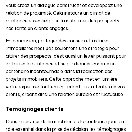
vous créez un dialogue constructif et développez une
relation de proximité. Cela instaure un climat de
confiance essentiel pour transformer des prospects
hésitants en clients engagés.
En conclusion, partager des conseils et astuces
immobilières n’est pas seulement une stratégie pour
attirer des prospects, c’est aussi un levier puissant pour
instaurer la confiance et se positionner comme un
partenaire incontournable dans la réalisation des
projets immobiliers. Cette approche met en lumière
votre expertise tout en répondant aux attentes de vos
clients, créant ainsi une relation durable et fructueuse.
Témoignages clients
Dans le secteur de l’immobilier, où la confiance joue un
rôle essentiel dans la prise de décision, les témoignages