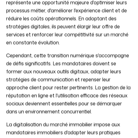
représente une opportunité majeure d'optimiser leurs
processus métier, d'améliorer l'expérience client et de
réduire les coûts opérationnels. En adoptant des
stratégies digitales, ils peuvent élargir leur offre de
services et renforcer leur compétitivité sur un marché
en constante évolution.
Cependant, cette transition numérique s'accompagne
de défis significatifs. Les mandataires doivent se
former aux nouveaux outils digitaux, adapter leurs
stratégies de communication et repenser leur
approche client pour rester pertinents. La gestion de la
réputation en ligne et l'utilisation efficace des réseaux
sociaux deviennent essentielles pour se démarquer
dans un environnement concurrentiel.
La digitalisation du marché immobilier impose aux
mandataires immobiliers d'adapter leurs pratiques