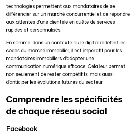
technologies permettent aux mandataires de se
différencier sur un marché concurrentiel et de répondre
aux attentes d'une clientèle en quête de services
rapides et personnalisés.
En somme, dans un contexte où le digital redéfinit les
codes du marché immobilier, il est impératif pour les
mandataires immobiliers d'adopter une
communication numérique efficace. Cela leur permet
non seulement de rester compétitifs, mais aussi
d'anticiper les évolutions futures du secteur.
Comprendre les spécificités
de chaque réseau social
Facebook