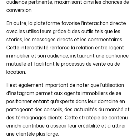
audience pertinente, maximisant ainsi les chances de
conversion.
En outre, la plateforme favorise l'interaction directe
avec les utilisateurs grâce à des outils tels que les
stories, les messages directs et les commentaires.
Cette interactivité renforce la relation entre l'agent
immobilier et son audience, instaurant une confiance
mutuelle et facilitant le processus de vente ou de
location.
Il est également important de noter que l'utilisation
d'Instagram permet aux agents immobiliers de se
positionner entant qu'experts dans leur domaine en
partageant des conseils, des actualités du marché et
des témoignages clients. Cette stratégie de contenu
enrichi contribue à asseoir leur crédibilité et à attirer
une clientèle plus large.