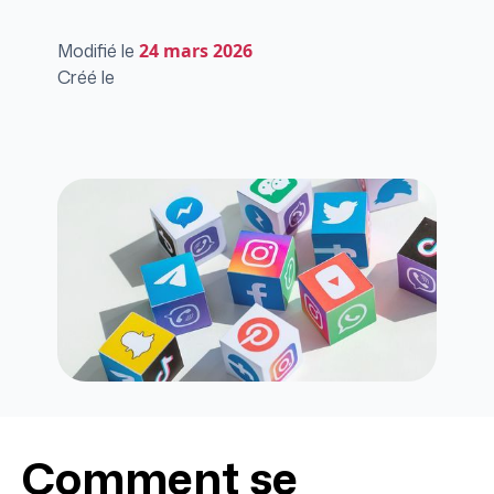
Modifié le
24
mars 2026
Créé le
Comment se