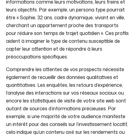
informations comme leurs motivations, leurs freins et
leurs objectifs. Par exemple, un persona type pourrait
être « Sophie, 32 ans, cadre dynamique, vivant en ville,
cherchant un appartement proche des transports
pour réduire son temps de trajet quotidien ». Ces profils
aident à imaginer le type de contenu susceptible de
capter leur attention et de répondre à leurs
préoccupations spécifiques.
Comprendre les attentes de vos prospects nécessite
également de recueillir des données qualitatives et
quantitatives. Les enquêtes, les retours d’expérience,
l’analyse des interactions sur vos réseaux sociaux ou
encore les statistiques de visite de votre site web sont
autant de sources d’informations précieuses. Par
exemple, si une majorité de votre audience manifeste
un intérêt pour des conseils sur l’investissement locatif,
cela indique qu’un contenu axé sur les rendements ou