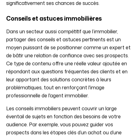
significativement ses chances de succès.
Conseils et astuces immobilières
Dans un secteur aussi compétitif que l’immobilier,
partager des conseils et astuces pertinents est un
moyen puissant de se positionner comme un expert et
de bâtir une relation de confiance avec ses prospects.
Ce type de contenu offre une réelle valeur ajoutée en
répondant aux questions fréquentes des clients et en
leur apportant des solutions concrètes à leurs
problématiques, tout en renforçant l'image
professionnelle de l'agent immobilier.
Les conseils immobiliers peuvent couvrir un large
éventail de sujets en fonction des besoins de votre
audience. Par exemple, vous pouvez guider vos
prospects dans les étapes clés d’un achat ou d’une