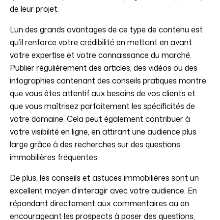
de leur projet.
L’un des grands avantages de ce type de contenu est
qu’il renforce votre crédibilité en mettant en avant
votre expertise et votre connaissance du marché.
Publier régulièrement des articles, des vidéos ou des
infographies contenant des conseils pratiques montre
que vous êtes attentif aux besoins de vos clients et
que vous maîtrisez parfaitement les spécificités de
votre domaine. Cela peut également contribuer à
votre visibilité en ligne, en attirant une audience plus
large grâce à des recherches sur des questions
immobilières fréquentes.
De plus, les conseils et astuces immobilières sont un
excellent moyen d’interagir avec votre audience. En
répondant directement aux commentaires ou en
encourageant les prospects à poser des questions,