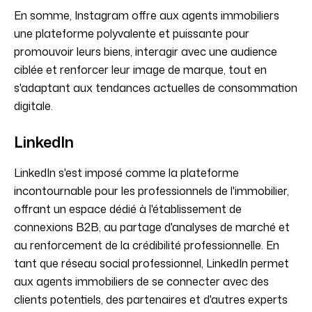
En somme, Instagram offre aux agents immobiliers
une plateforme polyvalente et puissante pour
promouvoir leurs biens, interagir avec une audience
ciblée et renforcer leur image de marque, tout en
s'adaptant aux tendances actuelles de consommation
digitale.
LinkedIn
LinkedIn s'est imposé comme la plateforme
incontournable pour les professionnels de l'immobilier,
offrant un espace dédié à l'établissement de
connexions B2B, au partage d'analyses de marché et
au renforcement de la crédibilité professionnelle. En
tant que réseau social professionnel, LinkedIn permet
aux agents immobiliers de se connecter avec des
clients potentiels, des partenaires et d'autres experts