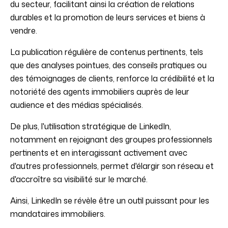
du secteur, facilitant ainsi la création de relations
durables et la promotion de leurs services et biens à
vendre.
La publication régulière de contenus pertinents, tels
que des analyses pointues, des conseils pratiques ou
des témoignages de clients, renforce la crédibilité et la
notoriété des agents immobiliers auprès de leur
audience et des médias spécialisés.
De plus, l'utilisation stratégique de LinkedIn,
notamment en rejoignant des groupes professionnels
pertinents et en interagissant activement avec
d'autres professionnels, permet d'élargir son réseau et
d'accroître sa visibilité sur le marché.
Ainsi, LinkedIn se révèle être un outil puissant pour les
mandataires immobiliers.