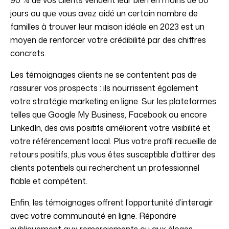
90 % de vos clients vendent leur bien en moins de 60
jours ou que vous avez aidé un certain nombre de
familles à trouver leur maison idéale en 2023 est un
moyen de renforcer votre crédibilité par des chiffres
concrets.
Les témoignages clients ne se contentent pas de
rassurer vos prospects : ils nourrissent également
votre stratégie marketing en ligne. Sur les plateformes
telles que Google My Business, Facebook ou encore
LinkedIn, des avis positifs améliorent votre visibilité et
votre référencement local. Plus votre profil recueille de
retours positifs, plus vous êtes susceptible d'attirer des
clients potentiels qui recherchent un professionnel
fiable et compétent.
Enfin, les témoignages offrent l’opportunité d’interagir
avec votre communauté en ligne. Répondre