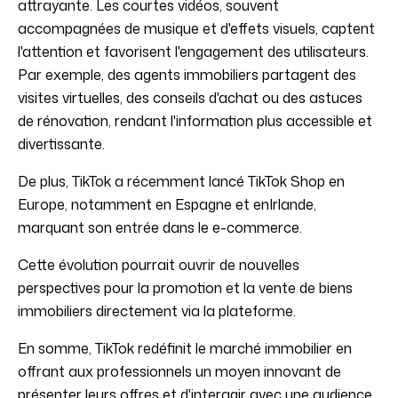
attrayante. Les courtes vidéos, souvent
accompagnées de musique et d'effets visuels, captent
l'attention et favorisent l'engagement des utilisateurs.
Par exemple, des agents immobiliers partagent des
visites virtuelles, des conseils d'achat ou des astuces
de rénovation, rendant l'information plus accessible et
divertissante.
De plus, TikTok a récemment lancé TikTok Shop en
Europe, notamment en Espagne et enIrlande,
marquant son entrée dans le e-commerce.
Cette évolution pourrait ouvrir de nouvelles
perspectives pour la promotion et la vente de biens
immobiliers directement via la plateforme.
En somme, TikTok redéfinit le marché immobilier en
offrant aux professionnels un moyen innovant de
présenter leurs offres et d'interagir avec une audience