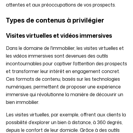
attentes et aux préoccupations de vos prospects.
Types de contenus à privilégier
Visites virtuelles et vidéos immersives
Dans le domaine de l'immobilier, les visites virtuelles et
les vidéos immersives sont devenues des outils
incontournables pour captiver l'attention des prospects
et transformer leur intérêt en engagement concret.
Ces formats de contenu, basés sur les technologies
numériques, permettent de proposer une expérience
immersive qui révolutionne la manière de découvrir un
bien immobilier.
Les visites virtuelles, par exemple, offrent aux clients la
possibilité d’explorer un bien à distance, à 360 degrés,
depuis le confort de leur domicile. Grâce à des outils