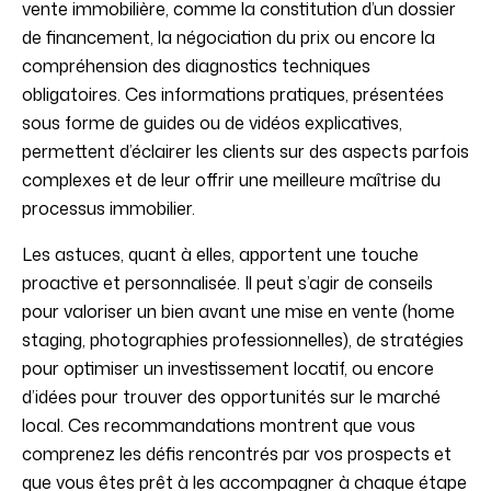
vente immobilière, comme la constitution d’un dossier
de financement, la négociation du prix ou encore la
compréhension des diagnostics techniques
obligatoires. Ces informations pratiques, présentées
sous forme de guides ou de vidéos explicatives,
permettent d’éclairer les clients sur des aspects parfois
complexes et de leur offrir une meilleure maîtrise du
processus immobilier.
Les astuces, quant à elles, apportent une touche
proactive et personnalisée. Il peut s’agir de conseils
pour valoriser un bien avant une mise en vente (home
staging, photographies professionnelles), de stratégies
pour optimiser un investissement locatif, ou encore
d’idées pour trouver des opportunités sur le marché
local. Ces recommandations montrent que vous
comprenez les défis rencontrés par vos prospects et
que vous êtes prêt à les accompagner à chaque étape