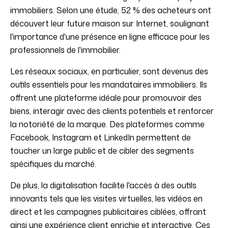
immobiliers. Selon une étude, 52 % des acheteurs ont
découvert leur future maison sur Internet, soulignant
l'importance d'une présence en ligne efficace pour les
professionnels de l'immobilier.
Les réseaux sociaux, en particulier, sont devenus des
outils essentiels pour les mandataires immobiliers. Ils
offrent une plateforme idéale pour promouvoir des
biens, interagir avec des clients potentiels et renforcer
la notoriété de la marque. Des plateformes comme
Facebook, Instagram et LinkedIn permettent de
toucher un large public et de cibler des segments
spécifiques du marché.
De plus, la digitalisation facilite l'accès à des outils
innovants tels que les visites virtuelles, les vidéos en
direct et les campagnes publicitaires ciblées, offrant
ainsi une expérience client enrichie et interactive. Ces