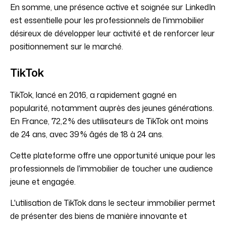
En somme, une présence active et soignée sur LinkedIn
est essentielle pour les professionnels de l'immobilier
désireux de développer leur activité et de renforcer leur
positionnement sur le marché.
TikTok
TikTok, lancé en 2016, a rapidement gagné en
popularité, notamment auprès des jeunes générations.
En France, 72,2 % des utilisateurs de TikTok ont moins
de 24 ans, avec 39 % âgés de 18 à 24 ans.
Cette plateforme offre une opportunité unique pour les
professionnels de l'immobilier de toucher une audience
jeune et engagée.
L'utilisation de TikTok dans le secteur immobilier permet
de présenter des biens de manière innovante et