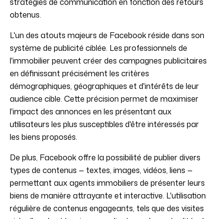
stratégies de communication en fonction des retours
obtenus.
L'un des atouts majeurs de Facebook réside dans son
système de publicité ciblée. Les professionnels de
l'immobilier peuvent créer des campagnes publicitaires
en définissant précisément les critères
démographiques, géographiques et d'intérêts de leur
audience cible. Cette précision permet de maximiser
l'impact des annonces en les présentant aux
utilisateurs les plus susceptibles d'être intéressés par
les biens proposés.
De plus, Facebook offre la possibilité de publier divers
types de contenus — textes, images, vidéos, liens —
permettant aux agents immobiliers de présenter leurs
biens de manière attrayante et interactive. L'utilisation
régulière de contenus engageants, tels que des visites