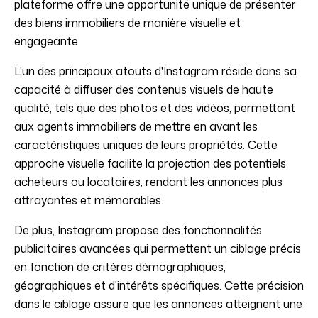
plateforme offre une opportunité unique de présenter
des biens immobiliers de manière visuelle et
engageante.
L'un des principaux atouts d'Instagram réside dans sa
capacité à diffuser des contenus visuels de haute
qualité, tels que des photos et des vidéos, permettant
aux agents immobiliers de mettre en avant les
caractéristiques uniques de leurs propriétés. Cette
approche visuelle facilite la projection des potentiels
acheteurs ou locataires, rendant les annonces plus
attrayantes et mémorables.
De plus, Instagram propose des fonctionnalités
publicitaires avancées qui permettent un ciblage précis
en fonction de critères démographiques,
géographiques et d'intérêts spécifiques. Cette précision
dans le ciblage assure que les annonces atteignent une