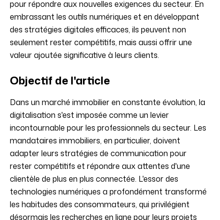
pour répondre aux nouvelles exigences du secteur. En
embrassant les outils numériques et en développant
des stratégies digitales efficaces, ils peuvent non
seulement rester compétitifs, mais aussi offrir une
valeur ajoutée significative à leurs clients.
Objectif de l'article
Dans un marché immobilier en constante évolution, la
digitalisation s'est imposée comme un levier
incontournable pour les professionnels du secteur. Les
mandataires immobiliers, en particulier, doivent
adapter leurs stratégies de communication pour
rester compétitifs et répondre aux attentes d'une
clientèle de plus en plus connectée. L'essor des
technologies numériques a profondément transformé
les habitudes des consommateurs, qui privilégient
désormais les recherches en ligne pour leurs projets