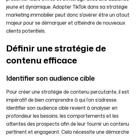
jeune et dynamique. Adopter TikTok dans sa stratégie
marketing immobilier peut donc s'avérer être un atout
majeur pour se démarquer et atteindre de nouveaux
clients potentiels.
Définir une stratégie de
contenu efficace
Identifier son audience cible
Pour créer une stratégie de contenu percutante, il est
impératif de bien comprendre à qui l’on s’adresse.
Identifier son audience cible revient à analyser en
profondeur les besoins, les comportements et les
attentes des prospects afin de leur fournir un contenu
pertinent et engageant. Cela nécessite une démarche