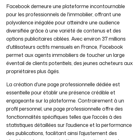
Facebook demeure une plateforme incontournable
pour les professionnels de l'immobilier, offrant une
polyvalence inégalée pour atteindre une audience
diversifiée grâce à une variété de contenus et des
options publicitaires ciblées. Avec environ 37 millions
d'utilisateurs actifs mensuels en France, Facebook
permet aux agents immobiliers de toucher un large
éventail de clients potentiels, des jeunes acheteurs aux
propriétaires plus âgés.
La création d'une page professionnelle dédiée est
essentielle pour établir une présence crédible et
engageante sur la plateforme. Contrairement à un
profil personnel, une page professionnelle offre des
fonctionnalités spécifiques telles que l'accès à des
statistiques détaillées sur l'audience et la performance
des publications, facilitant ainsi l'ajustement des