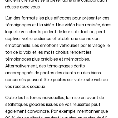
anciens clients et se projeter dans une collaboration
réussie avec vous.
L’un des formats les plus efficaces pour présenter ces
témoignages est la vidéo. Une vidéo bien réalisée, dans
laquelle vos clients parlent de leur satisfaction, peut
captiver votre audience et établir une connexion
émotionnelle. Les émotions véhiculées par le visage, le
ton de la voix et les mots choisis rendent les
témoignages plus crédibles et mémorables.
Alternativement, des témoignages écrits
accompagnés de photos des clients ou des biens
concernés peuvent être publiés sur votre site web ou
vos réseaux sociaux.
Outre les histoires individuelles, la mise en avant de
statistiques globales issues de vos réussites peut
également convaincre. Par exemple, mentionner que