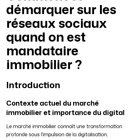
démarquer sur les
réseaux sociaux
quand on est
mandataire
immobilier ?
Introduction
Contexte actuel du marché
immobilier et importance du digital
Le marché immobilier connaît une transformation
profonde sous l'impulsion de la digitalisation,