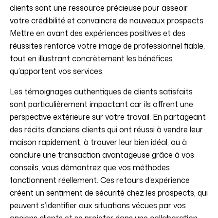
clients sont une ressource précieuse pour asseoir
votre crédibilité et convaincre de nouveaux prospects.
Mettre en avant des expériences positives et des
réussites renforce votre image de professionnel fiable,
tout en illustrant concrètement les bénéfices
qu’apportent vos services.
Les témoignages authentiques de clients satisfaits
sont particulièrement impactant car ils offrent une
perspective extérieure sur votre travail. En partageant
des récits d’anciens clients qui ont réussi à vendre leur
maison rapidement, à trouver leur bien idéal, ou à
conclure une transaction avantageuse grâce à vos
conseils, vous démontrez que vos méthodes
fonctionnent réellement. Ces retours d’expérience
créent un sentiment de sécurité chez les prospects, qui
peuvent s’identifier aux situations vécues par vos