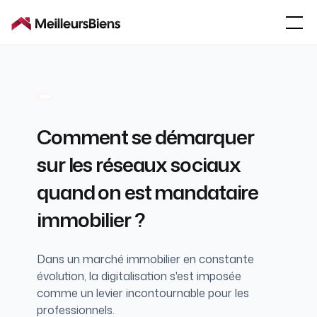
Comment se démarquer
sur les réseaux sociaux
quand on est mandataire
immobilier ?
Dans un marché immobilier en constante
évolution, la digitalisation s'est imposée
comme un levier incontournable pour les
professionnels.