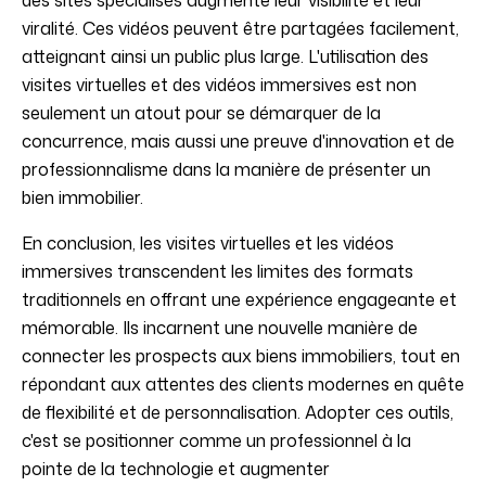
des sites spécialisés augmente leur visibilité et leur
viralité. Ces vidéos peuvent être partagées facilement,
atteignant ainsi un public plus large. L'utilisation des
visites virtuelles et des vidéos immersives est non
seulement un atout pour se démarquer de la
concurrence, mais aussi une preuve d'innovation et de
professionnalisme dans la manière de présenter un
bien immobilier.
En conclusion, les visites virtuelles et les vidéos
immersives transcendent les limites des formats
traditionnels en offrant une expérience engageante et
mémorable. Ils incarnent une nouvelle manière de
connecter les prospects aux biens immobiliers, tout en
répondant aux attentes des clients modernes en quête
de flexibilité et de personnalisation. Adopter ces outils,
c'est se positionner comme un professionnel à la
pointe de la technologie et augmenter