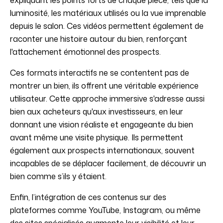
expliquant les points forts de chaque pièce, tels que la
luminosité, les matériaux utilisés ou la vue imprenable
depuis le salon. Ces vidéos permettent également de
raconter une histoire autour du bien, renforçant
l'attachement émotionnel des prospects.
Ces formats interactifs ne se contentent pas de
montrer un bien, ils offrent une véritable expérience
utilisateur. Cette approche immersive s'adresse aussi
bien aux acheteurs qu'aux investisseurs, en leur
donnant une vision réaliste et engageante du bien
avant même une visite physique. Ils permettent
également aux prospects internationaux, souvent
incapables de se déplacer facilement, de découvrir un
bien comme s’ils y étaient.
Enfin, l’intégration de ces contenus sur des
plateformes comme YouTube, Instagram, ou même