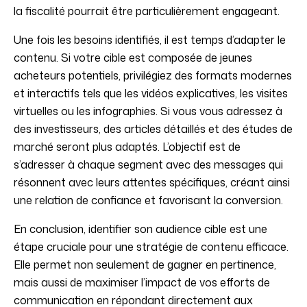
la fiscalité pourrait être particulièrement engageant.
Une fois les besoins identifiés, il est temps d’adapter le
contenu. Si votre cible est composée de jeunes
acheteurs potentiels, privilégiez des formats modernes
et interactifs tels que les vidéos explicatives, les visites
virtuelles ou les infographies. Si vous vous adressez à
des investisseurs, des articles détaillés et des études de
marché seront plus adaptés. L’objectif est de
s’adresser à chaque segment avec des messages qui
résonnent avec leurs attentes spécifiques, créant ainsi
une relation de confiance et favorisant la conversion.
En conclusion, identifier son audience cible est une
étape cruciale pour une stratégie de contenu efficace.
Elle permet non seulement de gagner en pertinence,
mais aussi de maximiser l’impact de vos efforts de
communication en répondant directement aux