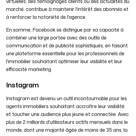
virtuelles, des témoignages clients ou des actualités du
marché, contribue à maintenir l'intérêt des abonnés et
à renforcer la notoriété de l'agence.
En somme, Facebook se distingue par sa capacité à
combiner une large portée avec des outils de
communication et de publicité sophistiqués, en faisant
une plateforme essentielle pour les professionnels de
l'immobilier souhaitant optimiser leur visibilité et leur
efficacité marketing.
Instagram
Instagram est devenu un outil incontournable pour les
agents immobiliers souhaitant accroître leur visibilité
et toucher une audience plus jeune et connectée. Avec
plus de 2 milliards d'utilisateurs actifs mensuels dans le
monde, dont une majorité âgée de moins de 35 ans, la