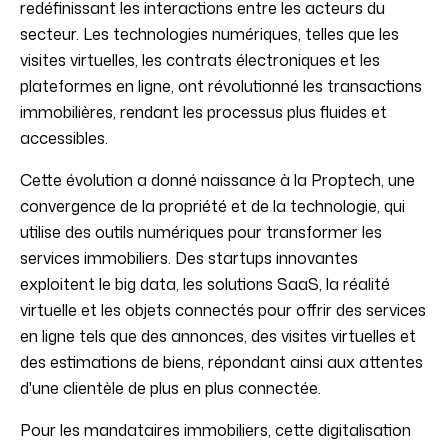
redéfinissant les interactions entre les acteurs du
secteur. Les technologies numériques, telles que les
visites virtuelles, les contrats électroniques et les
plateformes en ligne, ont révolutionné les transactions
immobilières, rendant les processus plus fluides et
accessibles.
Cette évolution a donné naissance à la Proptech, une
convergence de la propriété et de la technologie, qui
utilise des outils numériques pour transformer les
services immobiliers. Des startups innovantes
exploitent le big data, les solutions SaaS, la réalité
virtuelle et les objets connectés pour offrir des services
en ligne tels que des annonces, des visites virtuelles et
des estimations de biens, répondant ainsi aux attentes
d'une clientèle de plus en plus connectée.
Pour les mandataires immobiliers, cette digitalisation