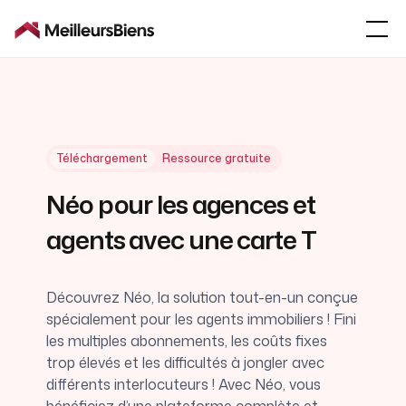
Téléchargement
Ressource gratuite
Néo pour les agences et
agents avec une carte T
Découvrez Néo, la solution tout-en-un conçue
spécialement pour les agents immobiliers ! Fini
les multiples abonnements, les coûts fixes
trop élevés et les difficultés à jongler avec
différents interlocuteurs ! Avec Néo, vous