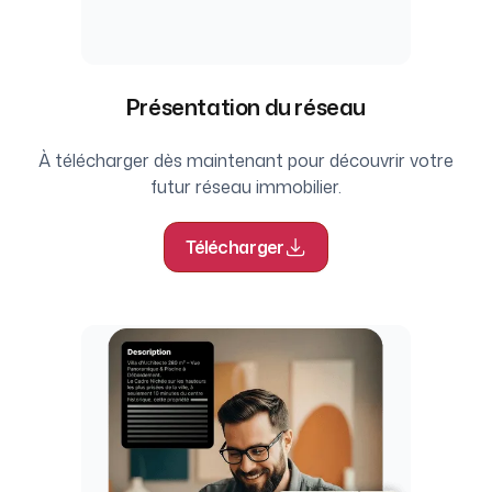
Présentation du réseau
À télécharger dès maintenant pour découvrir votre
futur réseau immobilier.
Télécharger