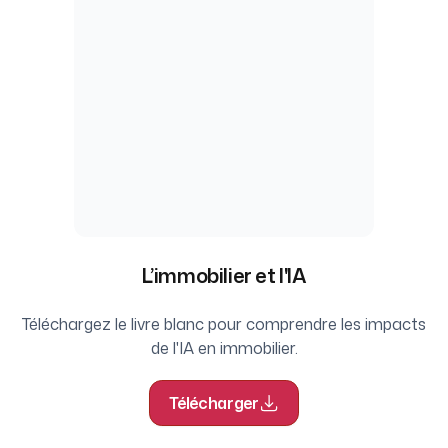
L’immobilier et l'IA
Téléchargez le livre blanc pour comprendre les impacts
de l'IA en immobilier.
Télécharger