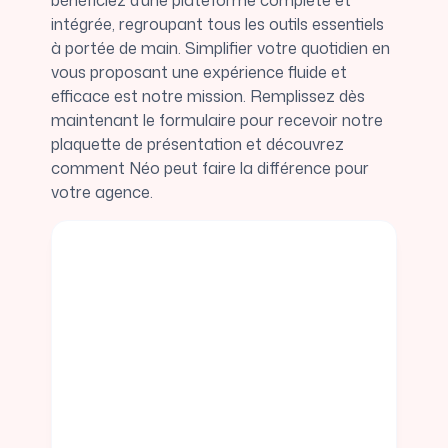
bénéficiez d’une plateforme complète et
intégrée, regroupant tous les outils essentiels
à portée de main. Simplifier votre quotidien en
vous proposant une expérience fluide et
efficace est notre mission. Remplissez dès
maintenant le formulaire pour recevoir notre
plaquette de présentation et découvrez
comment Néo peut faire la différence pour
votre agence.