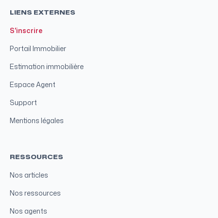
LIENS EXTERNES
S'inscrire
Portail Immobilier
Estimation immobilière
Espace Agent
Support
Mentions légales
RESSOURCES
Nos articles
Nos ressources
Nos agents