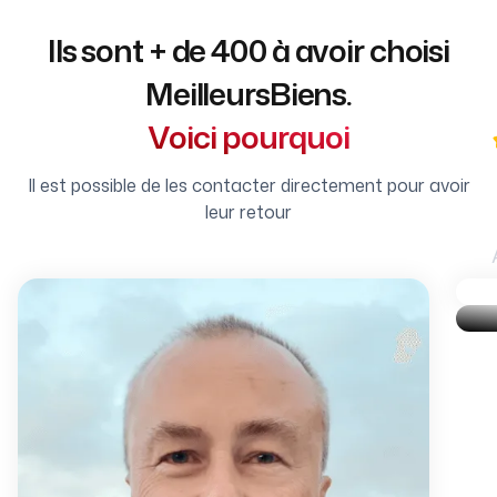
Ils sont + de 400 à avoir choisi
MeilleursBiens.
Voici pourquoi
Il est possible de les contacter directement pour avoir
leur retour