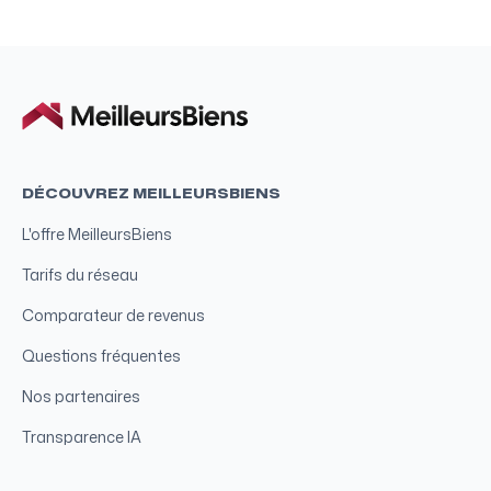
DÉCOUVREZ MEILLEURSBIENS
L'offre MeilleursBiens
Tarifs du réseau
Comparateur de revenus
Questions fréquentes
Nos partenaires
Transparence IA