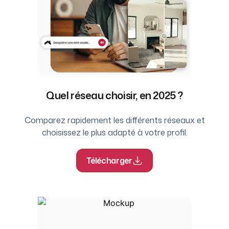
Quel réseau choisir, en 2025 ?
Comparez rapidement les différents réseaux et
choisissez le plus adapté à votre profil.
Télécharger