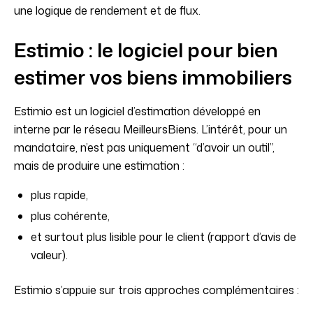
une logique de rendement et de flux.
Estimio : le logiciel pour bien
estimer vos biens immobiliers
Estimio est un logiciel d’estimation développé en
interne par le réseau MeilleursBiens. L’intérêt, pour un
mandataire, n’est pas uniquement “d’avoir un outil”,
mais de produire une estimation :
plus rapide,
plus cohérente,
et surtout plus lisible pour le client (rapport d’avis de
valeur).
Estimio s’appuie sur trois approches complémentaires :