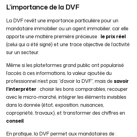
L’importance de la DVF
La DVF revêt une importance particulière pour un
mandataire immobilier ou un agent immobilier, car elle
apporte une matière première précieuse :
le prix réel
(celui qui a été signé) et une trace objective de l’activité
sur un secteur.
Même si les plateformes grand public ont popularisé
l’accès à ces informations, la valeur ajoutée du
professionnel n’est pas “d’avoir la DVF”, mais de
savoir
l’interpréter
: choisir les bons comparables, recouper
avec le micro-marché, intégrer les éléments invisibles
dans la donnée (état, exposition, nuisances,
copropriété, travaux), et transformer des chiffres en
conseil
.
En pratique, la DVF permet aux mandataires de :