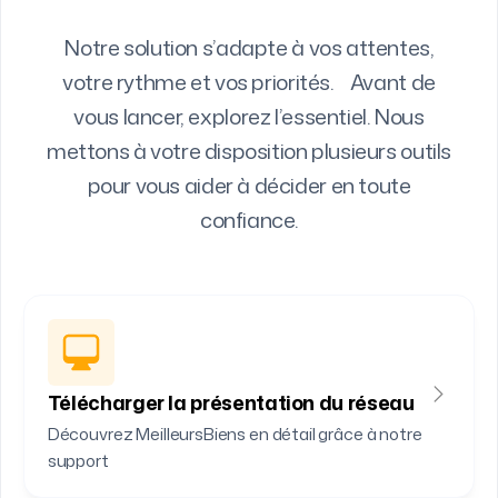
Notre solution s’adapte à vos attentes,
votre rythme et vos priorités. Avant de
vous lancer, explorez l’essentiel. Nous
mettons à votre disposition plusieurs outils
pour vous aider à décider en toute
confiance.
Télécharger la présentation du réseau
Découvrez MeilleursBiens en détail grâce à notre
support