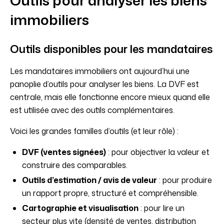
Outils pour analyser les biens
immobiliers
Outils disponibles pour les mandataires
Les mandataires immobiliers ont aujourd’hui une
panoplie d’outils pour analyser les biens. La DVF est
centrale, mais elle fonctionne encore mieux quand elle
est utilisée avec des outils complémentaires.
Voici les grandes familles d’outils (et leur rôle) :
DVF (ventes signées)
: pour objectiver la valeur et
construire des comparables.
Outils d’estimation / avis de valeur
: pour produire
un rapport propre, structuré et compréhensible.
Cartographie et visualisation
: pour lire un
secteur plus vite (densité de ventes, distribution