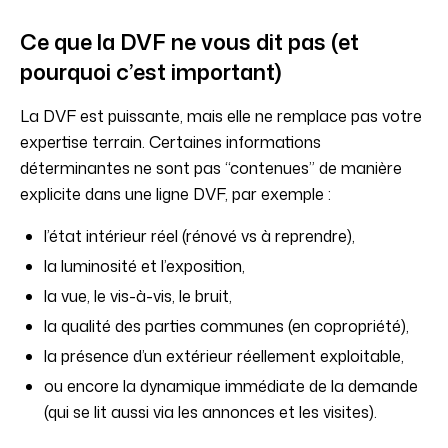
Ce que la DVF ne vous dit pas (et
pourquoi c’est important)
La DVF est puissante, mais elle ne remplace pas votre
expertise terrain. Certaines informations
déterminantes ne sont pas “contenues” de manière
explicite dans une ligne DVF, par exemple :
l’état intérieur réel (rénové vs à reprendre),
la luminosité et l’exposition,
la vue, le vis-à-vis, le bruit,
la qualité des parties communes (en copropriété),
la présence d’un extérieur réellement exploitable,
ou encore la dynamique immédiate de la demande
(qui se lit aussi via les annonces et les visites).