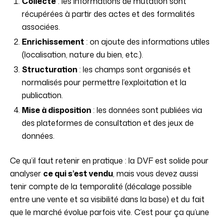
Collecte
: les informations de mutation sont
récupérées à partir des actes et des formalités
associées.
Enrichissement
: on ajoute des informations utiles
(localisation, nature du bien, etc.).
Structuration
: les champs sont organisés et
normalisés pour permettre l’exploitation et la
publication.
Mise à disposition
: les données sont publiées via
des plateformes de consultation et des jeux de
données.
Ce qu’il faut retenir en pratique : la DVF est solide pour
analyser
ce qui s’est vendu
, mais vous devez aussi
tenir compte de la temporalité (décalage possible
entre une vente et sa visibilité dans la base) et du fait
que le marché évolue parfois vite. C’est pour ça qu’une