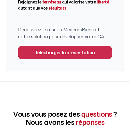
Rejoignez le
1er réseau
qui valorise votre
liberté
autant que vos
résultats
Découvrez le réseau MeilleursBiens et
notre solution pour développer votre CA.
Télécharger la présentation
Vous vous posez des
questions
?
Nous avons les
réponses