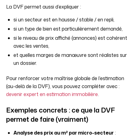
La DVF permet aussi d’expliquer :
si un secteur est en hausse / stable / en repli,
si un type de bien est particulièrement demandé,
si le niveau de prix affiché (annonces) est cohérent
avec les ventes,
et quelles marges de manœuvre sont réalistes sur
un dossier.
Pour renforcer votre maîtrise globale de l’estimation
(au-delà de la DVF), vous pouvez compléter avec :
devenir expert en estimation immobilière
.
Exemples concrets : ce que la DVF
permet de faire (vraiment)
Analyse des prix au m² par micro-secteur
: