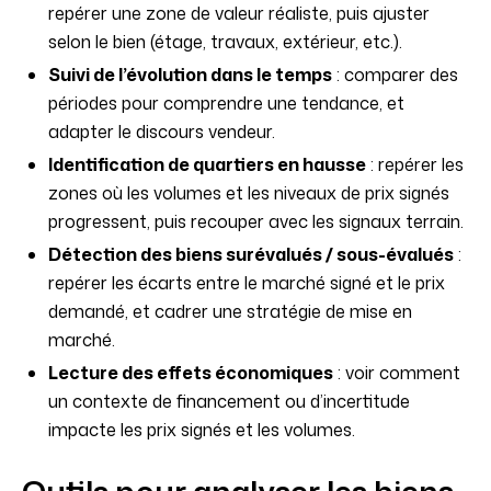
repérer une zone de valeur réaliste, puis ajuster
selon le bien (étage, travaux, extérieur, etc.).
Suivi de l’évolution dans le temps
: comparer des
périodes pour comprendre une tendance, et
adapter le discours vendeur.
Identification de quartiers en hausse
: repérer les
zones où les volumes et les niveaux de prix signés
progressent, puis recouper avec les signaux terrain.
Détection des biens surévalués / sous-évalués
:
repérer les écarts entre le marché signé et le prix
demandé, et cadrer une stratégie de mise en
marché.
Lecture des effets économiques
: voir comment
un contexte de financement ou d’incertitude
impacte les prix signés et les volumes.