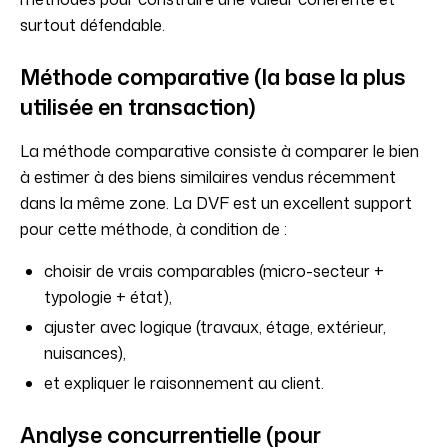
surtout défendable.
Méthode comparative (la base la plus
utilisée en transaction)
La méthode comparative consiste à comparer le bien
à estimer à des biens similaires vendus récemment
dans la même zone. La DVF est un excellent support
pour cette méthode, à condition de :
choisir de vrais comparables (micro-secteur +
typologie + état),
ajuster avec logique (travaux, étage, extérieur,
nuisances),
et expliquer le raisonnement au client.
Analyse concurrentielle (pour