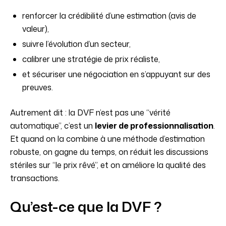
renforcer la crédibilité d’une estimation (avis de
valeur),
suivre l’évolution d’un secteur,
calibrer une stratégie de prix réaliste,
et sécuriser une négociation en s’appuyant sur des
preuves.
Autrement dit : la DVF n’est pas une “vérité
automatique”, c’est un
levier de professionnalisation
.
Et quand on la combine à une méthode d’estimation
robuste, on gagne du temps, on réduit les discussions
stériles sur “le prix rêvé”, et on améliore la qualité des
transactions.
Qu’est-ce que la DVF ?