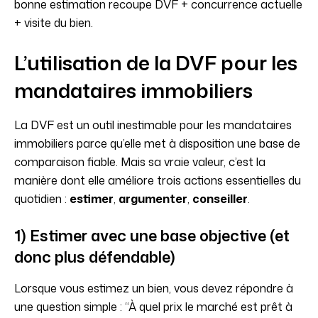
bonne estimation recoupe DVF + concurrence actuelle
+ visite du bien.
L’utilisation de la DVF pour les
mandataires immobiliers
La DVF est un outil inestimable pour les mandataires
immobiliers parce qu’elle met à disposition une base de
comparaison fiable. Mais sa vraie valeur, c’est la
manière dont elle améliore trois actions essentielles du
quotidien :
estimer
,
argumenter
,
conseiller
.
1) Estimer avec une base objective (et
donc plus défendable)
Lorsque vous estimez un bien, vous devez répondre à
une question simple : “À quel prix le marché est prêt à