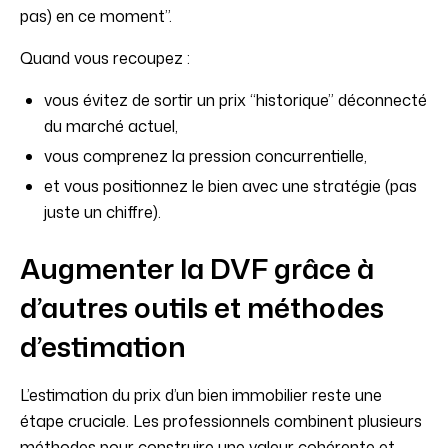
pas) en ce moment”.
Quand vous recoupez :
vous évitez de sortir un prix “historique” déconnecté
du marché actuel,
vous comprenez la pression concurrentielle,
et vous positionnez le bien avec une stratégie (pas
juste un chiffre).
Augmenter la DVF grâce à
d’autres outils et méthodes
d’estimation
L’estimation du prix d’un bien immobilier reste une
étape cruciale. Les professionnels combinent plusieurs
méthodes pour construire une valeur cohérente et