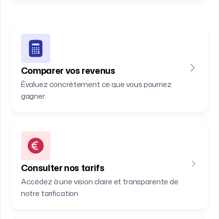
Comparer vos revenus
Évaluez concrètement ce que vous pourriez
gagner
Consulter nos tarifs
Accédez à une vision claire et transparente de
notre tarification