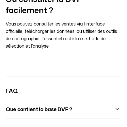
facilement ?
Vous pouvez consulter les ventes via l’interface
officielle, télécharger les données, ou utiliser des outils
de cartographie. L’essentiel reste la méthode de
sélection et l’analyse.
FAQ
Que contient la base DVF ?
Les transactions immobilières réelles avec prix, date,