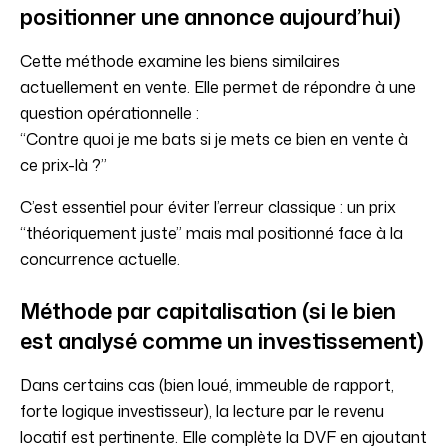
positionner une annonce aujourd’hui)
Cette méthode examine les biens similaires
actuellement en vente. Elle permet de répondre à une
question opérationnelle :
“Contre quoi je me bats si je mets ce bien en vente à
ce prix-là ?”
C’est essentiel pour éviter l’erreur classique : un prix
“théoriquement juste” mais mal positionné face à la
concurrence actuelle.
Méthode par capitalisation (si le bien
est analysé comme un investissement)
Dans certains cas (bien loué, immeuble de rapport,
forte logique investisseur), la lecture par le revenu
locatif est pertinente. Elle complète la DVF en ajoutant