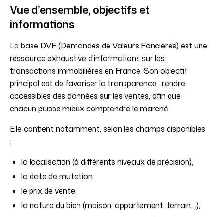
Vue d’ensemble, objectifs et
informations
La base DVF (Demandes de Valeurs Foncières) est une
ressource exhaustive d’informations sur les
transactions immobilières en France. Son objectif
principal est de favoriser la transparence : rendre
accessibles des données sur les ventes, afin que
chacun puisse mieux comprendre le marché.
Elle contient notamment, selon les champs disponibles
:
la localisation (à différents niveaux de précision),
la date de mutation,
le prix de vente,
la nature du bien (maison, appartement, terrain…),