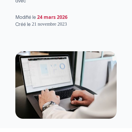
avec
Modifié le
24
mars 2026
Créé le
21
novembre 2023