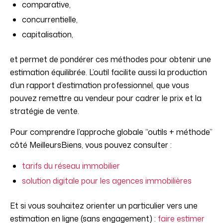
comparative,
concurrentielle,
capitalisation,
et permet de pondérer ces méthodes pour obtenir une
estimation équilibrée. L’outil facilite aussi la production
d’un rapport d’estimation professionnel, que vous
pouvez remettre au vendeur pour cadrer le prix et la
stratégie de vente.
Pour comprendre l’approche globale “outils + méthode”
côté MeilleursBiens, vous pouvez consulter :
tarifs du réseau immobilier
solution digitale pour les agences immobilières
Et si vous souhaitez orienter un particulier vers une
estimation en ligne (sans engagement) :
faire estimer