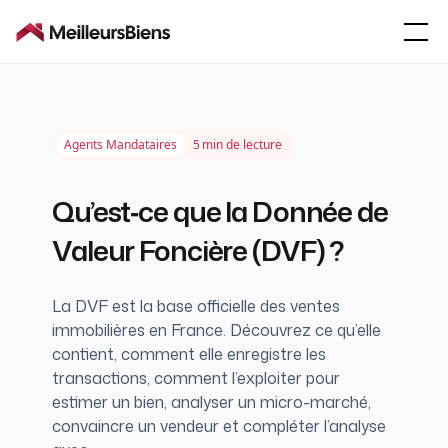
Agents Mandataires
5
min de lecture
Qu’est‑ce que la Donnée de
Valeur Foncière (DVF) ?
La DVF est la base officielle des ventes
immobilières en France. Découvrez ce qu’elle
contient, comment elle enregistre les
transactions, comment l’exploiter pour
estimer un bien, analyser un micro-marché,
convaincre un vendeur et compléter l’analyse