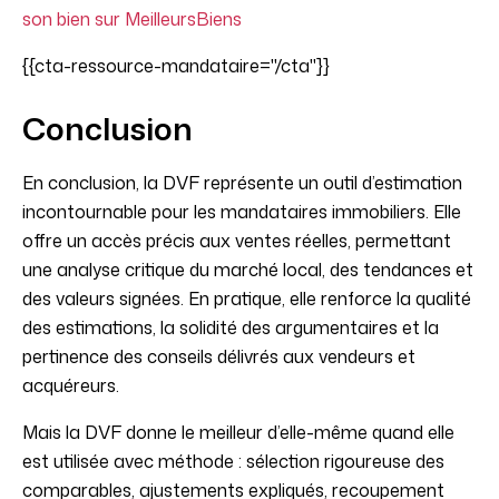
son bien sur MeilleursBiens
{{cta-ressource-mandataire="/cta"}}
Conclusion
En conclusion, la DVF représente un outil d’estimation
incontournable pour les mandataires immobiliers. Elle
offre un accès précis aux ventes réelles, permettant
une analyse critique du marché local, des tendances et
des valeurs signées. En pratique, elle renforce la qualité
des estimations, la solidité des argumentaires et la
pertinence des conseils délivrés aux vendeurs et
acquéreurs.
Mais la DVF donne le meilleur d’elle-même quand elle
est utilisée avec méthode : sélection rigoureuse des
comparables, ajustements expliqués, recoupement