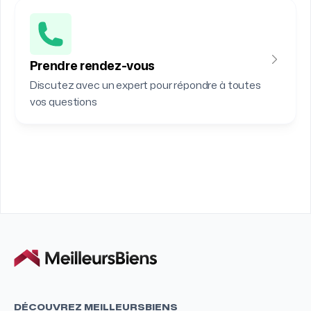
Prendre rendez-vous
Discutez avec un expert pour répondre à toutes
vos questions
DÉCOUVREZ MEILLEURSBIENS