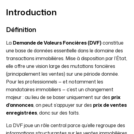
Introduction
Définition
La
Demande de Valeurs Foncières (DVF)
constitue
une base de données essentielle dans le domaine des
transactions immobilières. Mise à disposition par l’État,
elle offre une vision large des mutations foncières
(principalement les ventes) sur une période donnée.
Pour les professionnels — et notamment les
mandataires immobiliers — c’est un changement
majeur : au lieu de se baser uniquement sur des
prix
d’annonces
, on peut s’appuyer sur des
prix de ventes
enregistrées
, donc sur des faits.
La DVF joue un rôle central parce qu’elle regroupe des
informations structurantes sur les ventes immobilières