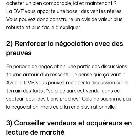
acheter un bien comparable, ici et maintenant ?”
La DVF vous apporte une base : des ventes réelles.
Vous pouvez donc construire un avis de valeur plus
robuste et plus facile à expliquer.
2) Renforcer la négociation avec des
preuves
En période de négociation, une partie des discussions
tourne autour d’un ressenti : “je pense que ça vaut…”
Avec la DVF, vous pouvez replacer la discussion sur le
terrain des faits : “voici ce qui s’est vendu, dans ce
secteur, pour des biens proches.” Cela ne supprime pas
la négociation, mais cela la rend plus rationnelle.
3) Conseiller vendeurs et acquéreurs en
lecture de marché