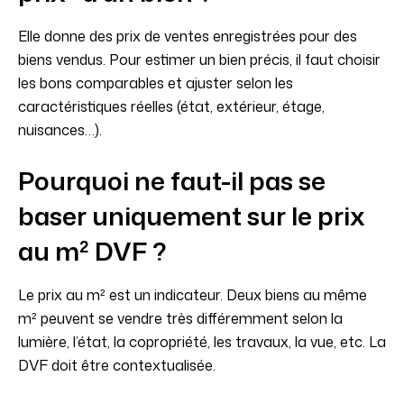
Elle donne des prix de ventes enregistrées pour des
biens vendus. Pour estimer un bien précis, il faut choisir
les bons comparables et ajuster selon les
caractéristiques réelles (état, extérieur, étage,
nuisances…).
Pourquoi ne faut-il pas se
baser uniquement sur le prix
au m² DVF ?
Le prix au m² est un indicateur. Deux biens au même
m² peuvent se vendre très différemment selon la
lumière, l’état, la copropriété, les travaux, la vue, etc. La
DVF doit être contextualisée.