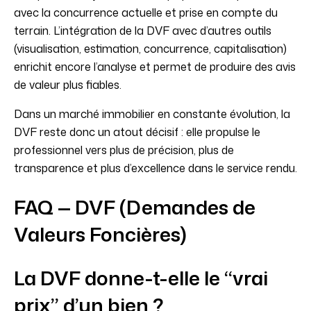
avec la concurrence actuelle et prise en compte du
terrain. L’intégration de la DVF avec d’autres outils
(visualisation, estimation, concurrence, capitalisation)
enrichit encore l’analyse et permet de produire des avis
de valeur plus fiables.
Dans un marché immobilier en constante évolution, la
DVF reste donc un atout décisif : elle propulse le
professionnel vers plus de précision, plus de
transparence et plus d’excellence dans le service rendu.
FAQ — DVF (Demandes de
Valeurs Foncières)
La DVF donne-t-elle le “vrai
prix” d’un bien ?