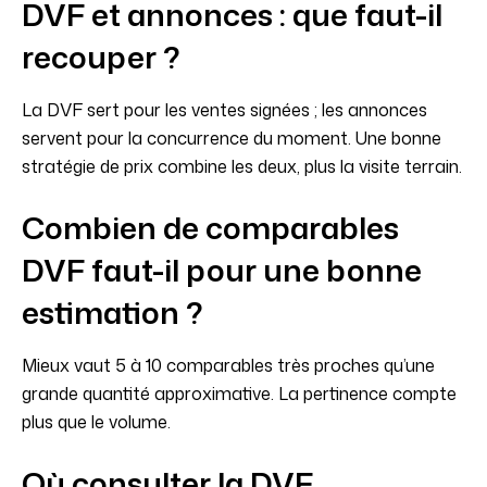
DVF et annonces : que faut-il
recouper ?
La DVF sert pour les ventes signées ; les annonces
servent pour la concurrence du moment. Une bonne
stratégie de prix combine les deux, plus la visite terrain.
Combien de comparables
DVF faut-il pour une bonne
estimation ?
Mieux vaut 5 à 10 comparables très proches qu’une
grande quantité approximative. La pertinence compte
plus que le volume.
Où consulter la DVF