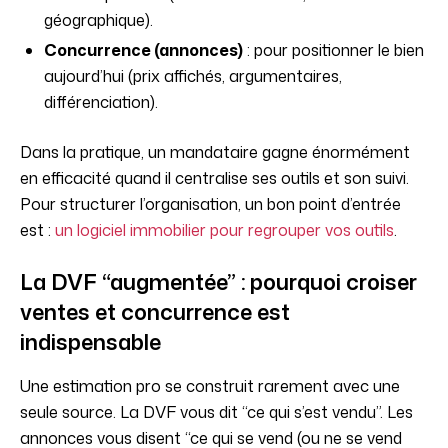
géographique).
Concurrence (annonces)
: pour positionner le bien
aujourd’hui (prix affichés, argumentaires,
différenciation).
Dans la pratique, un mandataire gagne énormément
en efficacité quand il centralise ses outils et son suivi.
Pour structurer l’organisation, un bon point d’entrée
est :
un logiciel immobilier pour regrouper vos outils
.
La DVF “augmentée” : pourquoi croiser
ventes et concurrence est
indispensable
Une estimation pro se construit rarement avec une
seule source. La DVF vous dit “ce qui s’est vendu”. Les
annonces vous disent “ce qui se vend (ou ne se vend