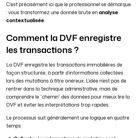
C’est précisément ici que le professionnel se démarque
: vous transformez une donnée brute en
analyse
contextualisée
.
Comment la DVF enregistre
les transactions ?
La DVF enregistre les transactions immobilières de
façon structurée, à partir d’informations collectées
lors des mutations à titre onéreux. L’idée n’est pas de
rentrer dans la technique administrative, mais de
comprendre le “chemin” des données pour mieux lire la
DVF et éviter les interprétations trop rapides.
Le processus suit généralement une logique en quatre
temps :