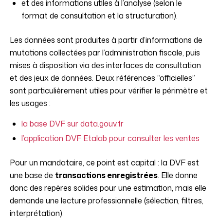
et des informations utiles à l’analyse (selon le
format de consultation et la structuration).
Les données sont produites à partir d’informations de
mutations collectées par l’administration fiscale, puis
mises à disposition via des interfaces de consultation
et des jeux de données. Deux références “officielles”
sont particulièrement utiles pour vérifier le périmètre et
les usages :
la base DVF sur data.gouv.fr
l’application DVF Etalab pour consulter les ventes
Pour un mandataire, ce point est capital : la DVF est
une base de
transactions enregistrées
. Elle donne
donc des repères solides pour une estimation, mais elle
demande une lecture professionnelle (sélection, filtres,
interprétation).