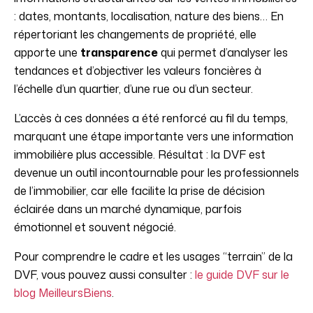
: dates, montants, localisation, nature des biens… En
répertoriant les changements de propriété, elle
apporte une
transparence
qui permet d’analyser les
tendances et d’objectiver les valeurs foncières à
l’échelle d’un quartier, d’une rue ou d’un secteur.
L’accès à ces données a été renforcé au fil du temps,
marquant une étape importante vers une information
immobilière plus accessible. Résultat : la DVF est
devenue un outil incontournable pour les professionnels
de l’immobilier, car elle facilite la prise de décision
éclairée dans un marché dynamique, parfois
émotionnel et souvent négocié.
Pour comprendre le cadre et les usages “terrain” de la
DVF, vous pouvez aussi consulter :
le guide DVF sur le
blog MeilleursBiens
.