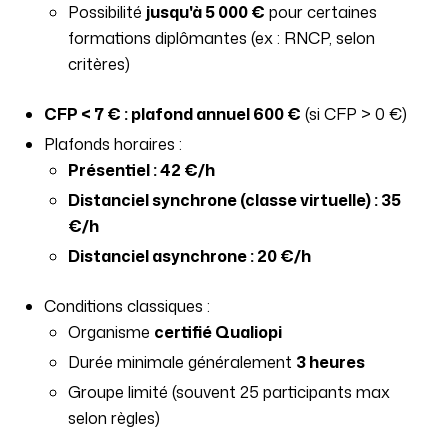
Possibilité
jusqu'à 5 000 €
pour certaines
formations diplômantes (ex : RNCP, selon
critères)
CFP < 7 € : plafond annuel 600 €
(si CFP > 0 €)
Plafonds horaires :
Présentiel : 42 €/h
Distanciel synchrone (classe virtuelle) : 35
€/h
Distanciel asynchrone : 20 €/h
Conditions classiques :
Organisme
certifié Qualiopi
Durée minimale généralement
3 heures
Groupe limité (souvent 25 participants max
selon règles)