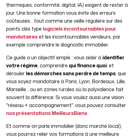
thermiques, conformité, digital, IA) exigent de rester à
jour. Une bonne formation vous évite des erreurs
coûteuses... tout comme une veille régulière sur des
points clés type
logiciels incontournables pour
mandataires
et les incontournables vendeurs, par
exemple comprendre le diagnostic immobilier.
Ce guide a un objectif simple : vous aider à
identifier
votre régime
, comprendre
qui finance quoi
, et
dérouler
les démarches sans perdre de temps
, que
vous soyez mandataire à Paris, Lyon, Bordeaux, Lille,
Marseille... ou en zones rurales où la polyvalence fait
souvent la différence. Si vous voulez aussi une vision
"réseau + accompagnement", vous pouvez consulter
nos présentations MeilleursBiens
.
Et comme on parle immobilier (donc marché local),
vous pourrez relier vos formations à une meilleure