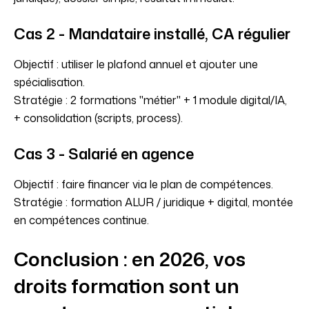
Cas 2 - Mandataire installé, CA régulier
Objectif : utiliser le plafond annuel et ajouter une
spécialisation.
Stratégie : 2 formations "métier" + 1 module digital/IA,
+ consolidation (scripts, process).
Cas 3 - Salarié en agence
Objectif : faire financer via le plan de compétences.
Stratégie : formation ALUR / juridique + digital, montée
en compétences continue.
Conclusion : en 2026, vos
droits formation sont un