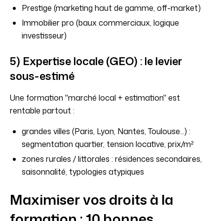
Prestige (marketing haut de gamme, off-market)
Immobilier pro (baux commerciaux, logique
investisseur)
5) Expertise locale (GEO) : le levier
sous-estimé
Une formation "marché local + estimation" est
rentable partout :
grandes villes (Paris, Lyon, Nantes, Toulouse...) :
segmentation quartier, tension locative, prix/m²
zones rurales / littorales : résidences secondaires,
saisonnalité, typologies atypiques
Maximiser vos droits à la
formation : 10 bonnes