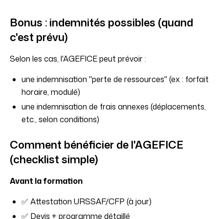
Bonus : indemnités possibles (quand
c'est prévu)
Selon les cas, l'AGEFICE peut prévoir :
une indemnisation "perte de ressources" (ex : forfait
horaire, modulé)
une indemnisation de frais annexes (déplacements,
etc., selon conditions)
Comment bénéficier de l'AGEFICE
(checklist simple)
Avant la formation
✅ Attestation URSSAF/CFP (à jour)
✅ Devis + programme détaillé