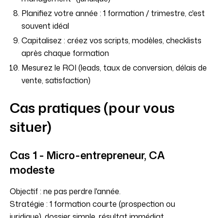
Planifiez votre année : 1 formation / trimestre, c'est
souvent idéal
Capitalisez : créez vos scripts, modèles, checklists
après chaque formation
Mesurez le ROI (leads, taux de conversion, délais de
vente, satisfaction)
Cas pratiques (pour vous
situer)
Cas 1 - Micro-entrepreneur, CA
modeste
Objectif : ne pas perdre l'année.
Stratégie : 1 formation courte (prospection ou
juridique), dossier simple, résultat immédiat.