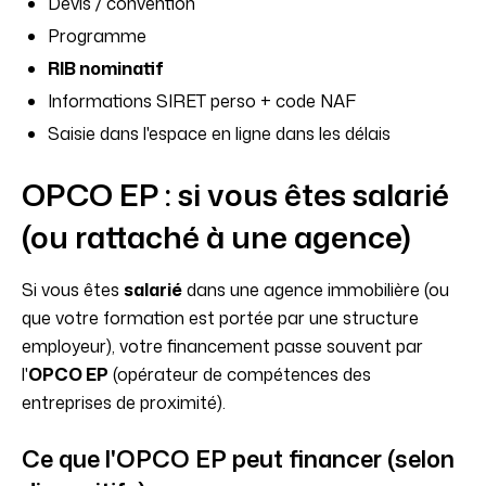
Devis / convention
Programme
RIB nominatif
Informations SIRET perso + code NAF
Saisie dans l'espace en ligne dans les délais
OPCO EP : si vous êtes salarié
(ou rattaché à une agence)
Si vous êtes
salarié
dans une agence immobilière (ou
que votre formation est portée par une structure
employeur), votre financement passe souvent par
l'
OPCO EP
(opérateur de compétences des
entreprises de proximité).
Ce que l'OPCO EP peut financer (selon