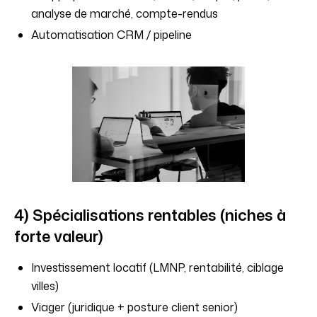
analyse de marché, compte-rendus
Automatisation CRM / pipeline
4) Spécialisations rentables (niches à
forte valeur)
Investissement locatif (LMNP, rentabilité, ciblage
villes)
Viager (juridique + posture client senior)