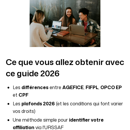
Ce que vous allez obtenir avec
ce guide 2026
Les
différences
entre
AGEFICE
,
FIFPL
,
OPCO EP
et
CPF
Les
plafonds 2026
(et les conditions qui font varier
vos droits)
Une méthode simple pour
identifier votre
affiliation
via l'URSSAF