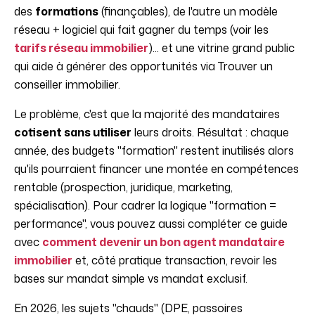
des
formations
(finançables), de l'autre un modèle
réseau + logiciel qui fait gagner du temps (voir les
tarifs réseau immobilier
)... et une vitrine grand public
qui aide à générer des opportunités via Trouver un
conseiller immobilier.
Le problème, c'est que la majorité des mandataires
cotisent sans utiliser
leurs droits. Résultat : chaque
année, des budgets "formation" restent inutilisés alors
qu'ils pourraient financer une montée en compétences
rentable (prospection, juridique, marketing,
spécialisation). Pour cadrer la logique "formation =
performance", vous pouvez aussi compléter ce guide
avec
comment devenir un bon agent mandataire
immobilier
et, côté pratique transaction, revoir les
bases sur mandat simple vs mandat exclusif.
En 2026, les sujets "chauds" (DPE, passoires