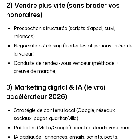
2) Vendre plus vite (sans brader vos
honoraires)
Prospection structurée (scripts d'appel, suivi,
relances)
Négociation / closing (traiter les objections, créer de
la valeur)
Conduite de rendez-vous vendeur (méthode +
preuve de marché)
3) Marketing digital & IA (le vrai
accélérateur 2026)
Stratégie de contenu local (Google, réseaux
sociaux, pages quartier/ville)
Publicités (Meta/Google) orientées leads vendeurs
IA appliquée : annonces, emails, scripts, posts,