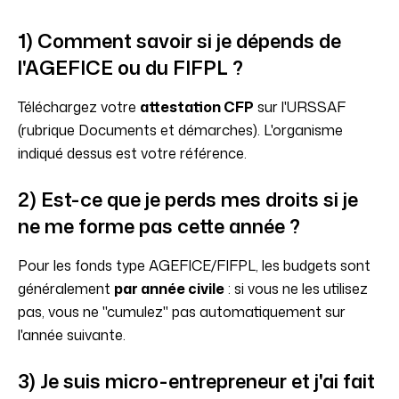
1) Comment savoir si je dépends de
l'AGEFICE ou du FIFPL ?
Téléchargez votre
attestation CFP
sur l'URSSAF
(rubrique Documents et démarches). L'organisme
indiqué dessus est votre référence.
2) Est-ce que je perds mes droits si je
ne me forme pas cette année ?
Pour les fonds type AGEFICE/FIFPL, les budgets sont
généralement
par année civile
: si vous ne les utilisez
pas, vous ne "cumulez" pas automatiquement sur
l'année suivante.
3) Je suis micro-entrepreneur et j'ai fait