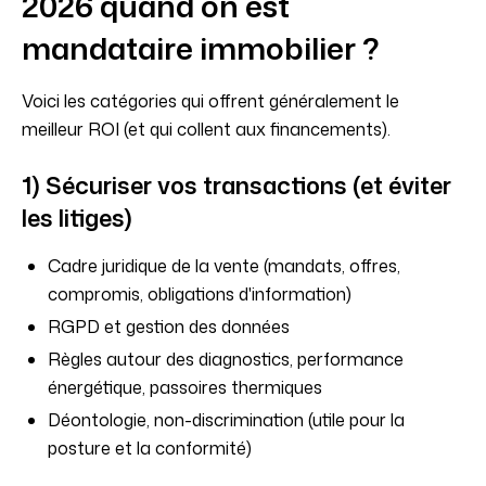
2026 quand on est
mandataire immobilier ?
Voici les catégories qui offrent généralement le
meilleur ROI (et qui collent aux financements).
1) Sécuriser vos transactions (et éviter
les litiges)
Cadre juridique de la vente (mandats, offres,
compromis, obligations d'information)
RGPD et gestion des données
Règles autour des diagnostics, performance
énergétique, passoires thermiques
Déontologie, non-discrimination (utile pour la
posture et la conformité)