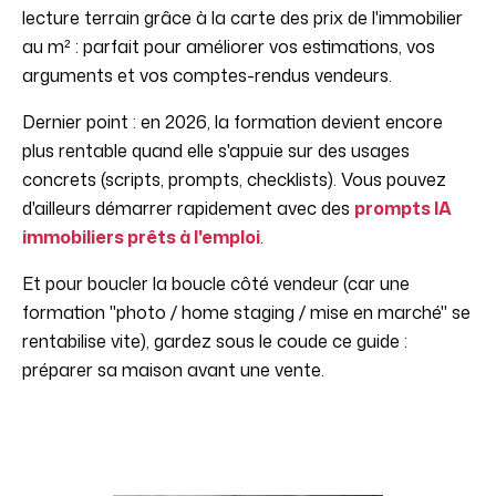
lecture terrain grâce à la carte des prix de l'immobilier
au m² : parfait pour améliorer vos estimations, vos
arguments et vos comptes-rendus vendeurs.
Dernier point : en 2026, la formation devient encore
plus rentable quand elle s'appuie sur des usages
concrets (scripts, prompts, checklists). Vous pouvez
d'ailleurs démarrer rapidement avec des
prompts IA
immobiliers prêts à l'emploi
.
Et pour boucler la boucle côté vendeur (car une
formation "photo / home staging / mise en marché" se
rentabilise vite), gardez sous le coude ce guide :
préparer sa maison avant une vente.