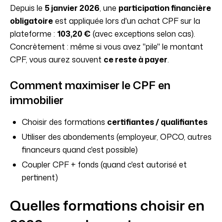
Depuis le
5 janvier 2026
, une
participation financière
obligatoire
est appliquée lors d'un achat CPF sur la
plateforme :
103,20 €
(avec exceptions selon cas).
Concrètement : même si vous avez "pile" le montant
CPF, vous aurez souvent
ce reste à payer
.
Comment maximiser le CPF en
immobilier
Choisir des formations
certifiantes / qualifiantes
Utiliser des abondements (employeur, OPCO, autres
financeurs quand c'est possible)
Coupler CPF + fonds (quand c'est autorisé et
pertinent)
Quelles formations choisir en