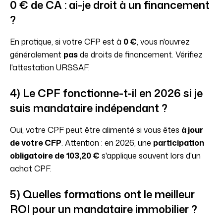
0 € de CA : ai-je droit à un financement
?
En pratique, si votre CFP est à
0 €
, vous n'ouvrez
généralement
pas
de droits de financement. Vérifiez
l'attestation URSSAF.
4) Le CPF fonctionne-t-il en 2026 si je
suis mandataire indépendant ?
Oui, votre CPF peut être alimenté si vous êtes
à jour
de votre CFP
. Attention : en 2026, une
participation
obligatoire de 103,20 €
s'applique souvent lors d'un
achat CPF.
5) Quelles formations ont le meilleur
ROI pour un mandataire immobilier ?