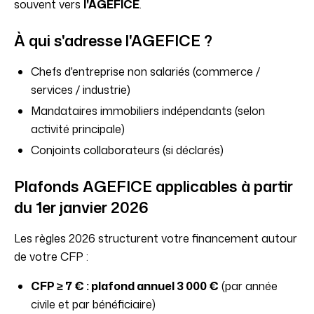
souvent vers
l'AGEFICE
.
À qui s'adresse l'AGEFICE ?
Chefs d'entreprise non salariés (commerce /
services / industrie)
Mandataires immobiliers indépendants (selon
activité principale)
Conjoints collaborateurs (si déclarés)
Plafonds AGEFICE applicables à partir
du 1er janvier 2026
Les règles 2026 structurent votre financement autour
de votre CFP :
CFP ≥ 7 € : plafond annuel 3 000 €
(par année
civile et par bénéficiaire)