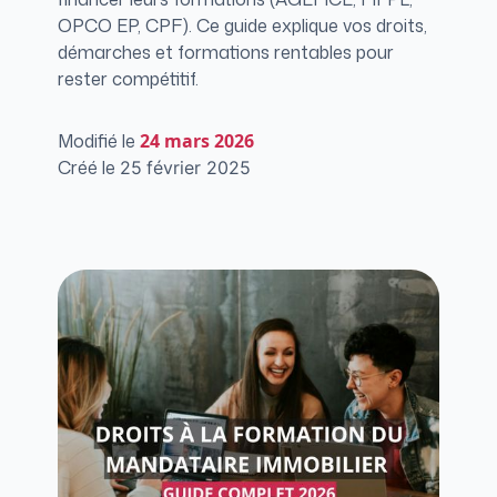
OPCO EP, CPF). Ce guide explique vos droits,
démarches et formations rentables pour
rester compétitif.
Modifié le
24
mars 2026
Créé le
25
février 2025