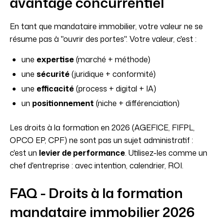
avantage concurrentiel
En tant que mandataire immobilier, votre valeur ne se
résume pas à "ouvrir des portes". Votre valeur, c'est :
une
expertise
(marché + méthode)
une
sécurité
(juridique + conformité)
une
efficacité
(process + digital + IA)
un
positionnement
(niche + différenciation)
Les droits à la formation en 2026 (AGEFICE, FIFPL,
OPCO EP, CPF) ne sont pas un sujet administratif :
c'est un
levier de performance
. Utilisez-les comme un
chef d'entreprise : avec intention, calendrier, ROI.
FAQ - Droits à la formation
mandataire immobilier 2026