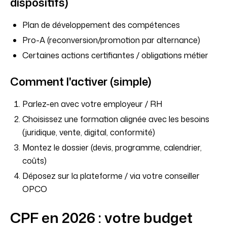
dispositifs)
Plan de développement des compétences
Pro-A (reconversion/promotion par alternance)
Certaines actions certifiantes / obligations métier
Comment l'activer (simple)
Parlez-en avec votre employeur / RH
Choisissez une formation alignée avec les besoins
(juridique, vente, digital, conformité)
Montez le dossier (devis, programme, calendrier,
coûts)
Déposez sur la plateforme / via votre conseiller
OPCO
CPF en 2026 : votre budget