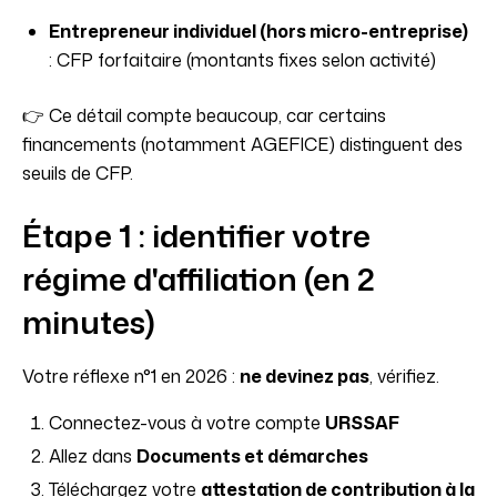
Entrepreneur individuel (hors micro-entreprise)
: CFP forfaitaire (montants fixes selon activité)
👉 Ce détail compte beaucoup, car certains
financements (notamment AGEFICE) distinguent des
seuils de CFP.
Étape 1 : identifier votre
régime d'affiliation (en 2
minutes)
Votre réflexe n°1 en 2026 :
ne devinez pas
, vérifiez.
Connectez-vous à votre compte
URSSAF
Allez dans
Documents et démarches
Téléchargez votre
attestation de contribution à la