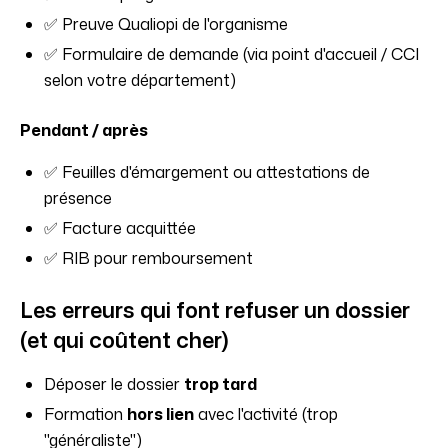
✅ Preuve Qualiopi de l'organisme
✅ Formulaire de demande (via point d'accueil / CCI
selon votre département)
Pendant / après
✅ Feuilles d'émargement ou attestations de
présence
✅ Facture acquittée
✅ RIB pour remboursement
Les erreurs qui font refuser un dossier
(et qui coûtent cher)
Déposer le dossier
trop tard
Formation
hors lien
avec l'activité (trop
"généraliste")