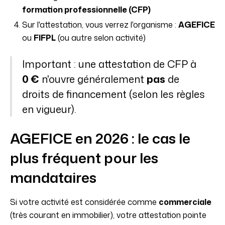
formation professionnelle (CFP)
Sur l'attestation, vous verrez l'organisme :
AGEFICE
ou
FIFPL
(ou autre selon activité)
Important : une attestation de CFP à
0 €
n'ouvre généralement
pas
de
droits de financement (selon les règles
en vigueur).
AGEFICE en 2026 : le cas le
plus fréquent pour les
mandataires
Si votre activité est considérée comme
commerciale
(très courant en immobilier), votre attestation pointe