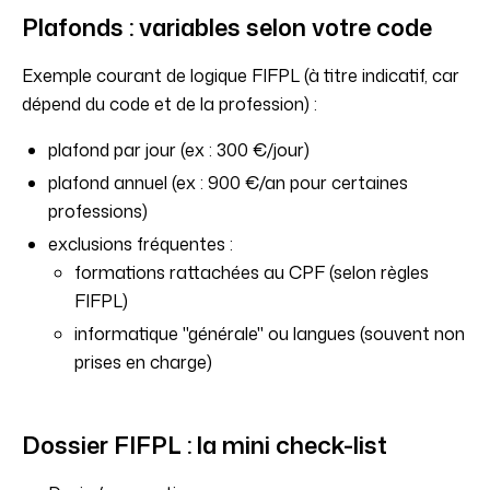
Plafonds : variables selon votre code
Exemple courant de logique FIFPL (à titre indicatif, car
dépend du code et de la profession) :
plafond par jour (ex : 300 €/jour)
plafond annuel (ex : 900 €/an pour certaines
professions)
exclusions fréquentes :
formations rattachées au CPF (selon règles
FIFPL)
informatique "générale" ou langues (souvent non
prises en charge)
Dossier FIFPL : la mini check-list