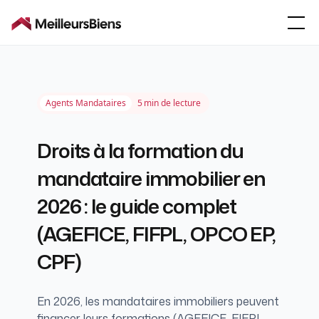
Agents Mandataires
5
min de lecture
Droits à la formation du
mandataire immobilier en
2026 : le guide complet
(AGEFICE, FIFPL, OPCO EP,
CPF)
En 2026, les mandataires immobiliers peuvent
financer leurs formations (AGEFICE, FIFPL,