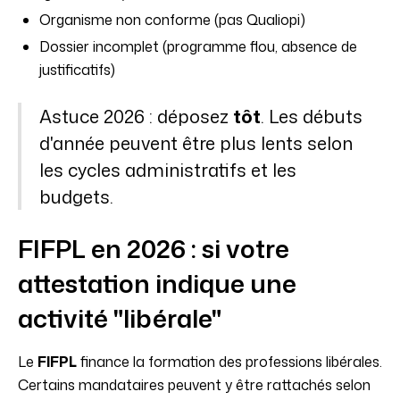
Organisme non conforme (pas Qualiopi)
Dossier incomplet (programme flou, absence de
justificatifs)
Astuce 2026 : déposez
tôt
. Les débuts
d'année peuvent être plus lents selon
les cycles administratifs et les
budgets.
FIFPL en 2026 : si votre
attestation indique une
activité "libérale"
Le
FIFPL
finance la formation des professions libérales.
Certains mandataires peuvent y être rattachés selon