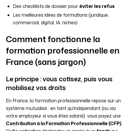
Des checklists de dossier pour
éviter les refus
Les meilleures idées de formations (juridique,
commercial, digital, IA, niches)
Comment fonctionne la
formation professionnelle en
France (sans jargon)
Le principe : vous cotisez, puis vous
mobilisez vos droits
En France, la formation professionnelle repose sur un
système mutualisé : en tant qu'indépendant (ou via
votre employeur si vous êtes salarié), vous payez une
Contribution à la Formation Professionnelle (CFP)
.