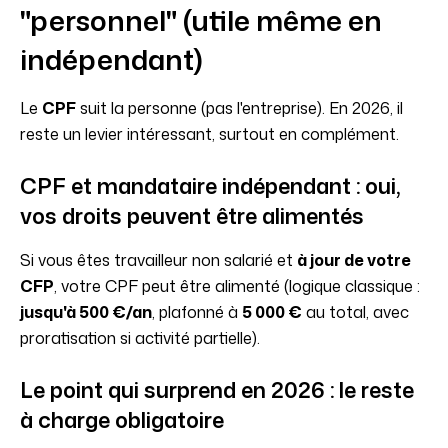
"personnel" (utile même en
indépendant)
Le
CPF
suit la personne (pas l'entreprise). En 2026, il
reste un levier intéressant, surtout en complément.
CPF et mandataire indépendant : oui,
vos droits peuvent être alimentés
Si vous êtes travailleur non salarié et
à jour de votre
CFP
, votre CPF peut être alimenté (logique classique :
jusqu'à 500 €/an
, plafonné à
5 000 €
au total, avec
proratisation si activité partielle).
Le point qui surprend en 2026 : le reste
à charge obligatoire