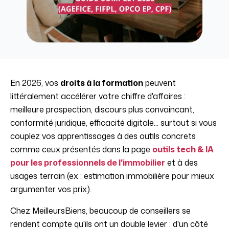
En 2026, vos
droits à la formation
peuvent
littéralement accélérer votre chiffre d'affaires :
meilleure prospection, discours plus convaincant,
conformité juridique, efficacité digitale... surtout si vous
couplez vos apprentissages à des outils concrets
comme ceux présentés dans la page
outils tech & IA
pour les professionnels de l'immobilier
et à des
usages terrain (ex : estimation immobilière pour mieux
argumenter vos prix).
Chez MeilleursBiens, beaucoup de conseillers se
rendent compte qu'ils ont un double levier : d'un côté