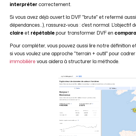
interpréter
correctement.
Si vous avez déjà ouvert la DVF "brute" et refermé aussit
dépendances...), rassurez-vous : c'est normal. L'objectif
claire
et
répétable
pour transformer DVF en
compara
Pour compléter, vous pouvez aussi lire notre définition e
si vous voulez une approche "terrain + outil" pour cadre
immobilière
vous aidera à structurer la méthode.