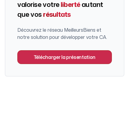
valorise votre
liberté
autant
que vos
résultats
Découvrez le réseau MeilleursBiens et
notre solution pour développer votre CA.
Télécharger la présentation