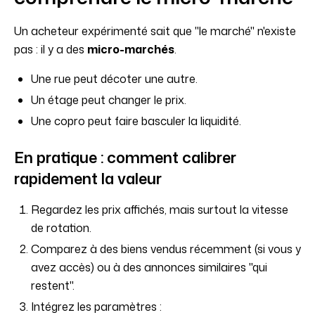
Un acheteur expérimenté sait que "le marché" n'existe
pas : il y a des
micro-marchés
.
Une rue peut décoter une autre.
Un étage peut changer le prix.
Une copro peut faire basculer la liquidité.
En pratique : comment calibrer
rapidement la valeur
Regardez les prix affichés, mais surtout la vitesse
de rotation.
Comparez à des biens vendus récemment (si vous y
avez accès) ou à des annonces similaires "qui
restent".
Intégrez les paramètres :