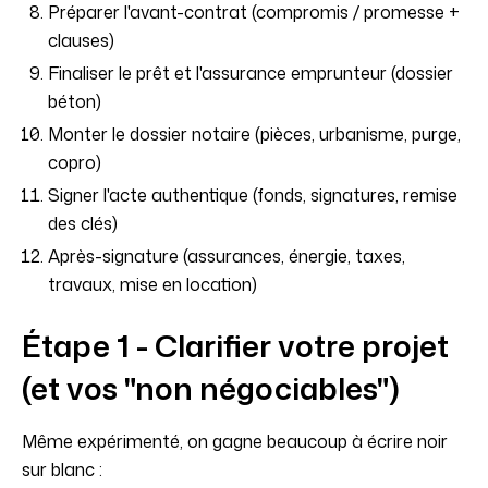
Préparer l'avant-contrat (compromis / promesse +
clauses)
Finaliser le prêt et l'assurance emprunteur (dossier
béton)
Monter le dossier notaire (pièces, urbanisme, purge,
copro)
Signer l'acte authentique (fonds, signatures, remise
des clés)
Après-signature (assurances, énergie, taxes,
travaux, mise en location)
Étape 1 - Clarifier votre projet
(et vos "non négociables")
Même expérimenté, on gagne beaucoup à écrire noir
sur blanc :