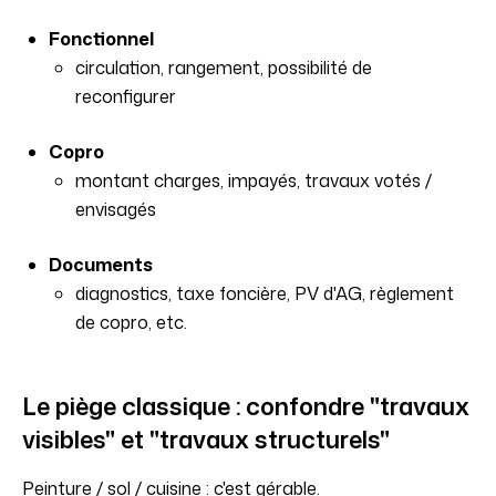
Fonctionnel
circulation, rangement, possibilité de
reconfigurer
Copro
montant charges, impayés, travaux votés /
envisagés
Documents
diagnostics, taxe foncière, PV d'AG, règlement
de copro, etc.
Le piège classique : confondre "travaux
visibles" et "travaux structurels"
Peinture / sol / cuisine : c'est gérable.