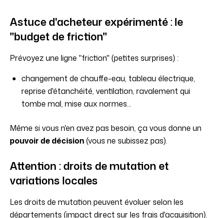
Astuce d'acheteur expérimenté : le
"budget de friction"
Prévoyez une ligne "friction" (petites surprises) :
changement de chauffe-eau, tableau électrique,
reprise d'étanchéité, ventilation, ravalement qui
tombe mal, mise aux normes...
Même si vous n'en avez pas besoin, ça vous donne un
pouvoir de décision
(vous ne subissez pas).
Attention : droits de mutation et
variations locales
Les droits de mutation peuvent évoluer selon les
départements (impact direct sur les frais d'acquisition).