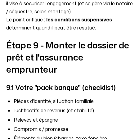
il vise à sécuriser l'engagement (et se gère via le notaire
/ séquestre, selon montage).
Le point critique :
les conditions suspensives
déterminent quand il peut être restitué.
Étape 9 - Monter le dossier de
prêt et l'assurance
emprunteur
9.1 Votre "pack banque" (checklist)
Pièces d'identité, situation familiale
Justificatifs de revenus (et stabilité)
Relevés et épargne
Compromis / promesse
Éléments du bien (charges, taxe foncière,