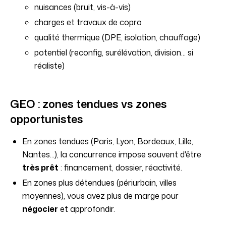
nuisances (bruit, vis-à-vis)
charges et travaux de copro
qualité thermique (DPE, isolation, chauffage)
potentiel (reconfig, surélévation, division... si
réaliste)
GEO : zones tendues vs zones
opportunistes
En zones tendues (Paris, Lyon, Bordeaux, Lille,
Nantes...), la concurrence impose souvent d'être
très prêt
: financement, dossier, réactivité.
En zones plus détendues (périurbain, villes
moyennes), vous avez plus de marge pour
négocier
et approfondir.