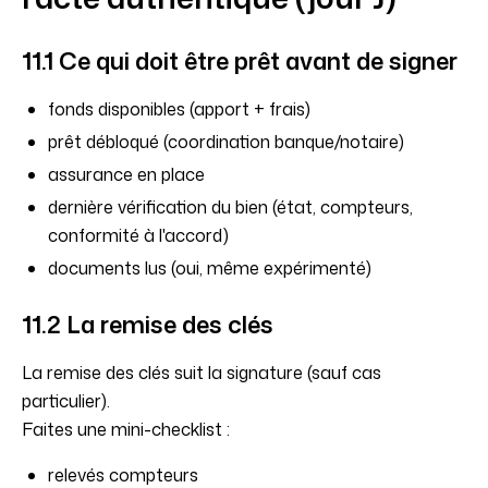
11.1 Ce qui doit être prêt avant de signer
fonds disponibles (apport + frais)
prêt débloqué (coordination banque/notaire)
assurance en place
dernière vérification du bien (état, compteurs,
conformité à l'accord)
documents lus (oui, même expérimenté)
11.2 La remise des clés
La remise des clés suit la signature (sauf cas
particulier).
Faites une mini-checklist :
relevés compteurs