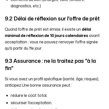
diagnostics, etc.)
9.2 Délai de réflexion sur l'offre de prêt
Quand l'offre de prêt est émise, il existe un
délai
minimal de réflexion de 10 jours calendaires
avant
acceptation : vous ne pouvez renvoyer l'offre signée
qu'à partir du 11e jour.
9.3 Assurance : ne la traitez pas "à la
fin"
Si vous avez un profil spécifique (santé, âge, risques),
anticipez.Une bonne assurance peut :
réduire le coût total,
sécuriser l'acceptation,