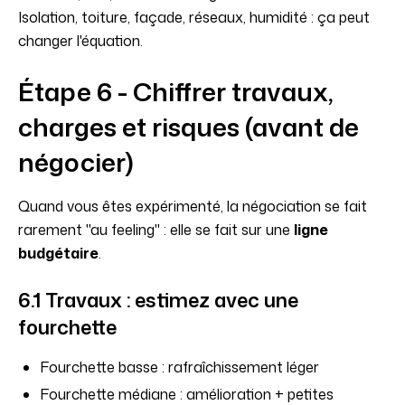
Isolation, toiture, façade, réseaux, humidité : ça peut
changer l'équation.
Étape 6 - Chiffrer travaux,
charges et risques (avant de
négocier)
Quand vous êtes expérimenté, la négociation se fait
rarement "au feeling" : elle se fait sur une
ligne
budgétaire
.
6.1 Travaux : estimez avec une
fourchette
Fourchette basse : rafraîchissement léger
Fourchette médiane : amélioration + petites