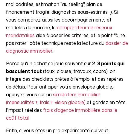
mal cadrées, estimation "au feeling", plan de
financement fragile, diagnostics sous-estimés...). Si
vous comparez aussi les accompagnements et
modèles du marché, le
comparateur de réseaux
mandataires
aide à poser les critères, et le point "à ne
pas rater" côté technique reste la lecture du
dossier de
diagnostic immobilier
.
Parce qu'un achat se joue souvent sur
2-3 points qui
basculent tout
(taux, clause, travaux, copro), on
intègre des checklists prêtes à l'emploi et des repères
de délais. Pour anticiper votre enveloppe globale,
appuyez-vous sur un
simulateur immobilier
(mensualités + frais + vision globale)
et gardez en tête
l'impact réel des
frais d'agence immobilière dans le
coût total
.
Enfin, si vous êtes un pro expérimenté qui veut