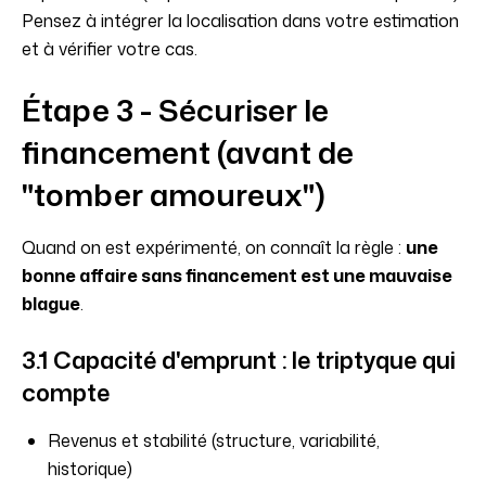
Pensez à intégrer la localisation dans votre estimation
et à vérifier votre cas.
Étape 3 - Sécuriser le
financement (avant de
"tomber amoureux")
Quand on est expérimenté, on connaît la règle :
une
bonne affaire sans financement est une mauvaise
blague
.
3.1 Capacité d'emprunt : le triptyque qui
compte
Revenus et stabilité (structure, variabilité,
historique)