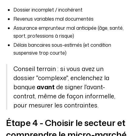
Dossier incomplet / incohérent
Revenus variables mal documentés
Assurance emprunteur mal anticipée (âge, santé,
sport, professions à risque)
Délais bancaires sous-estimés (et condition
suspensive trop courte)
Conseil terrain : si vous avez un
dossier "complexe", enclenchez la
banque
avant
de signer l'avant-
contrat, même de façon informelle,
pour mesurer les contraintes.
Étape 4 - Choisir le secteur et
comprendre le micro-marché