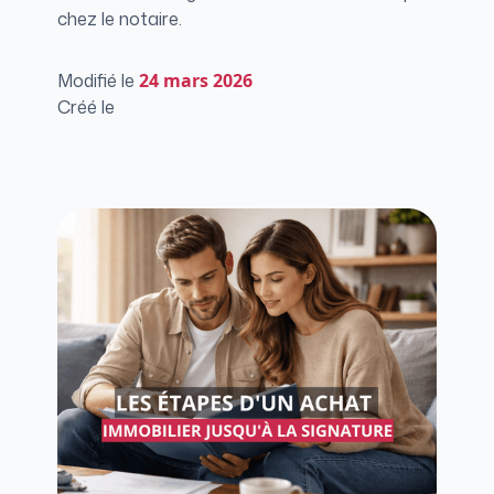
chez le notaire.
Modifié le
24
mars 2026
Créé le