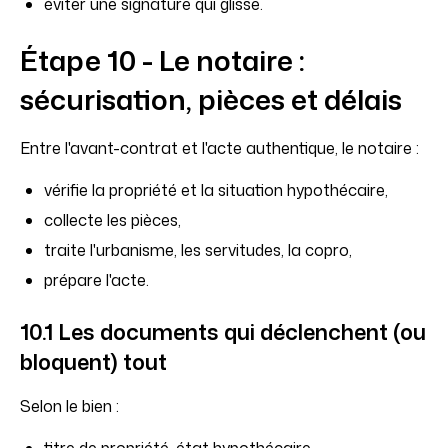
éviter une signature qui glisse.
Étape 10 - Le notaire :
sécurisation, pièces et délais
Entre l'avant-contrat et l'acte authentique, le notaire :
vérifie la propriété et la situation hypothécaire,
collecte les pièces,
traite l'urbanisme, les servitudes, la copro,
prépare l'acte.
10.1 Les documents qui déclenchent (ou
bloquent) tout
Selon le bien :