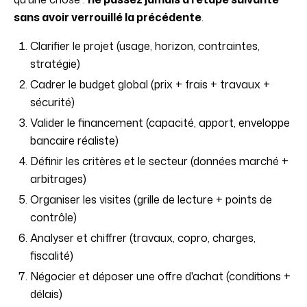
sans avoir verrouillé la précédente
.
Clarifier le projet (usage, horizon, contraintes,
stratégie)
Cadrer le budget global (prix + frais + travaux +
sécurité)
Valider le financement (capacité, apport, enveloppe
bancaire réaliste)
Définir les critères et le secteur (données marché +
arbitrages)
Organiser les visites (grille de lecture + points de
contrôle)
Analyser et chiffrer (travaux, copro, charges,
fiscalité)
Négocier et déposer une offre d'achat (conditions +
délais)