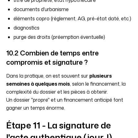
titre de propriété, état hypothécaire
documents d'urbanisme
éléments copro (règlement, AG, pré-état daté, etc.)
diagnostics
purge des droits (préemption éventuelle)
10.2 Combien de temps entre
compromis et signature ?
Dans la pratique, on est souvent sur
plusieurs
semaines à quelques mois
, selon le financement, la
complexité du dossier et les pièces à obtenir.
Un dossier "propre" et un financement anticipé font
gagner un temps énorme.
Étape 11 - La signature de
l'acte authentique (jour J)