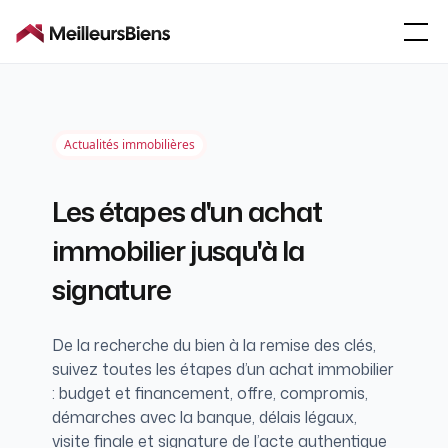
Actualités immobilières
Les étapes d'un achat
immobilier jusqu'à la
signature
De la recherche du bien à la remise des clés,
suivez toutes les étapes d’un achat immobilier
: budget et financement, offre, compromis,
démarches avec la banque, délais légaux,
visite finale et signature de l’acte authentique