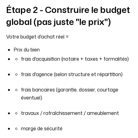
Étape 2 - Construire le budget
global (pas juste "le prix")
Votre budget d'achat réel =
Prix du bien
frais d'acquisition (notaire + taxes + formalités)
frais d'agence (selon structure et répartition)
frais bancaires (garantie, dossier, courtage
éventuel)
travaux / rafraîchissement / ameublement
marge de sécurité