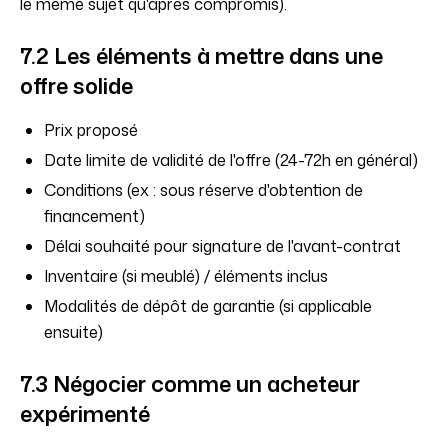
le même sujet qu'après compromis).
7.2 Les éléments à mettre dans une
offre solide
Prix proposé
Date limite de validité de l'offre (24-72h en général)
Conditions (ex : sous réserve d'obtention de
financement)
Délai souhaité pour signature de l'avant-contrat
Inventaire (si meublé) / éléments inclus
Modalités de dépôt de garantie (si applicable
ensuite)
7.3 Négocier comme un acheteur
expérimenté