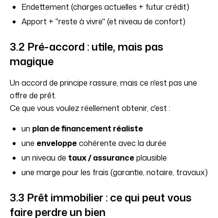
Endettement (charges actuelles + futur crédit)
Apport + "reste à vivre" (et niveau de confort)
3.2 Pré-accord : utile, mais pas
magique
Un accord de principe rassure, mais ce n'est pas une
offre de prêt.
Ce que vous voulez réellement obtenir, c'est :
un
plan de financement réaliste
une
enveloppe
cohérente avec la durée
un niveau de
taux / assurance
plausible
une marge pour les frais (garantie, notaire, travaux)
3.3 Prêt immobilier : ce qui peut vous
faire perdre un bien