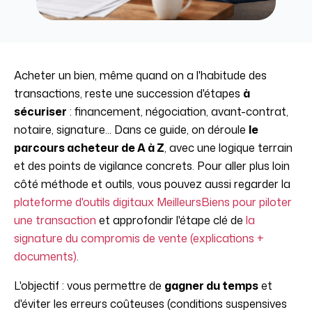
Acheter un bien, même quand on a l'habitude des
transactions, reste une succession d'étapes
à
sécuriser
: financement, négociation, avant-contrat,
notaire, signature... Dans ce guide, on déroule
le
parcours acheteur de A à Z
, avec une logique terrain
et des points de vigilance concrets. Pour aller plus loin
côté méthode et outils, vous pouvez aussi regarder la
plateforme d'outils digitaux MeilleursBiens pour piloter
une transaction
et approfondir l'étape clé de
la
signature du compromis de vente (explications +
documents)
.
L'objectif : vous permettre de
gagner du temps
et
d'éviter les erreurs coûteuses (conditions suspensives