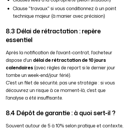
Clause "travaux" si vous conditionnez à un point
technique majeur (à manier avec précision)
8.3 Délai de rétractation : repère
essentiel
Après la notification de l'avant-contrat, l'acheteur
dispose d'un
délai de rétractation de 10 jours
calendaires
(avec règles de report si le dernier jour
tombe un week-end/jour férié).
C'est un filet de sécurité, pas une stratégie : si vous
découvrez un risque à ce moment-là, c'est que
l'analyse a été insuffisante.
8.4 Dépôt de garantie : à quoi sert-il ?
Souvent autour de 5 à 10% selon pratique et contexte,