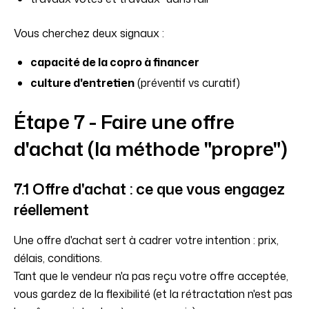
Vous cherchez deux signaux :
capacité de la copro à financer
culture d'entretien
(préventif vs curatif)
Étape 7 - Faire une offre
d'achat (la méthode "propre")
7.1 Offre d'achat : ce que vous engagez
réellement
Une offre d'achat sert à cadrer votre intention : prix,
délais, conditions.
Tant que le vendeur n'a pas reçu votre offre acceptée,
vous gardez de la flexibilité (et la rétractation n'est pas