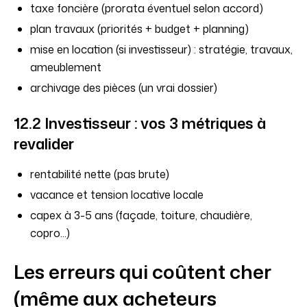
taxe foncière (prorata éventuel selon accord)
plan travaux (priorités + budget + planning)
mise en location (si investisseur) : stratégie, travaux,
ameublement
archivage des pièces (un vrai dossier)
12.2 Investisseur : vos 3 métriques à
revalider
rentabilité nette (pas brute)
vacance et tension locative locale
capex à 3-5 ans (façade, toiture, chaudière,
copro...)
Les erreurs qui coûtent cher
(même aux acheteurs