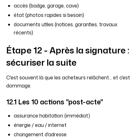
accès (badge, garage, cave)
état (photos rapides si besoin)
documents utiles (notices, garanties, travaux
récents)
Étape 12 - Après la signature :
sécuriser la suite
C'est souvent là que les acheteurs relâchent... et c'est
dommage.
12.1 Les 10 actions "post-acte"
assurance habitation (immédiat)
énergie / eau / internet
changement d'adresse