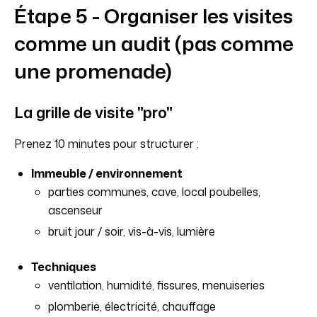
Étape 5 - Organiser les visites
comme un audit (pas comme
une promenade)
La grille de visite "pro"
Prenez 10 minutes pour structurer :
Immeuble / environnement
parties communes, cave, local poubelles,
ascenseur
bruit jour / soir, vis-à-vis, lumière
Techniques
ventilation, humidité, fissures, menuiseries
plomberie, électricité, chauffage