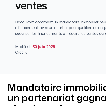
ventes
Découvrez comment un mandataire immobilier peut
efficacement avec un courtier pour qualifier les acq
sécuriser les financements et réduire les ventes qui
Modifié le
30
juin 2026
Créé le
Mandataire immobilier 
un partenariat gagna