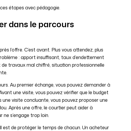
 ces étapes avec pédagogie.
ier dans le parcours
ès l’offre. C’est avant. Plus vous attendez, plus
roblème : apport insuffisant, taux d’endettement
 de travaux mal chiffré, situation professionnelle
nte.
cours. Au premier échange, vous pouvez demander à
 Avant une visite, vous pouvez vérifier que le budget
 une visite concluante, vous pouvez proposer une
ou. Après une offre, le courtier peut aider à
r ne s’engage trop loin.
s. Il est de protéger le temps de chacun. Un acheteur