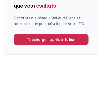
que vos
résultats
Découvrez le réseau MeilleursBiens et
notre solution pour développer votre CA.
Télécharger la présentation