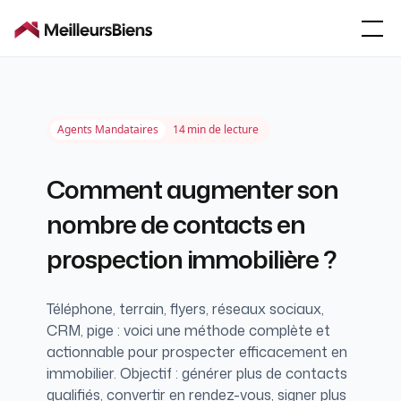
Agents Mandataires
14
min de lecture
Comment augmenter son
nombre de contacts en
prospection immobilière ?
Téléphone, terrain, flyers, réseaux sociaux,
CRM, pige : voici une méthode complète et
actionnable pour prospecter efficacement en
immobilier. Objectif : générer plus de contacts
qualifiés, convertir en rendez-vous, signer plus