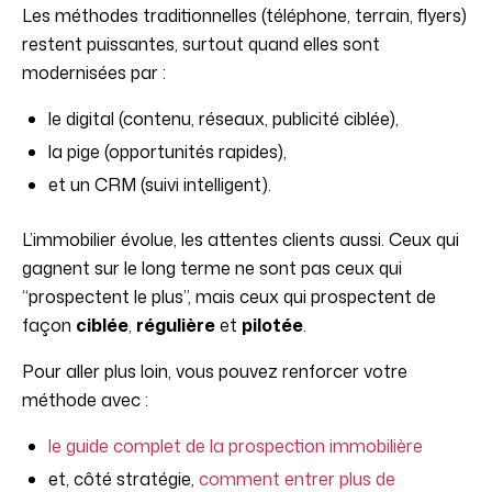
Les méthodes traditionnelles (téléphone, terrain, flyers)
restent puissantes, surtout quand elles sont
modernisées par :
le digital (contenu, réseaux, publicité ciblée),
la pige (opportunités rapides),
et un CRM (suivi intelligent).
L’immobilier évolue, les attentes clients aussi. Ceux qui
gagnent sur le long terme ne sont pas ceux qui
“prospectent le plus”, mais ceux qui prospectent de
façon
ciblée
,
régulière
et
pilotée
.
Pour aller plus loin, vous pouvez renforcer votre
méthode avec :
le guide complet de la prospection immobilière
et, côté stratégie,
comment entrer plus de