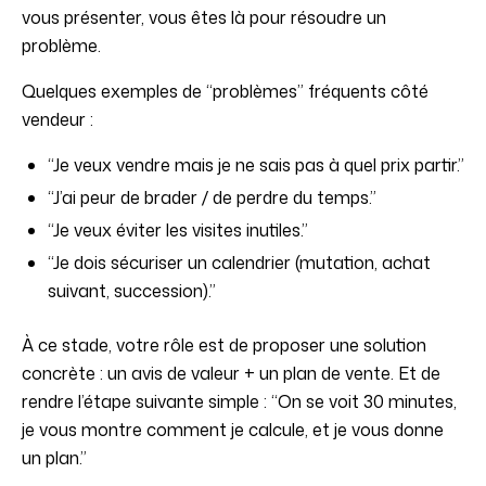
vous présenter, vous êtes là pour résoudre un
problème.
Quelques exemples de “problèmes” fréquents côté
vendeur :
“Je veux vendre mais je ne sais pas à quel prix partir.”
“J’ai peur de brader / de perdre du temps.”
“Je veux éviter les visites inutiles.”
“Je dois sécuriser un calendrier (mutation, achat
suivant, succession).”
À ce stade, votre rôle est de proposer une solution
concrète : un avis de valeur + un plan de vente. Et de
rendre l’étape suivante simple : “On se voit 30 minutes,
je vous montre comment je calcule, et je vous donne
un plan.”