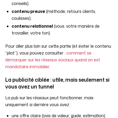
conseils),
contenu preuve
(méthode, retours clients,
coulisses),
contenu relationnel
(vous, votre manière de
travailler, votre ton).
Pour aller plus loin sur cette partie (et éviter le contenu
“plat”), vous pouvez consulter :
comment se
démarquer sur les réseaux sociaux quand on est
mandataire immobilier
.
La publicité ciblée : utile, mais seulement si
vous avez un tunnel
La pub sur les réseaux peut fonctionner, mais
uniquement si derrière vous avez :
une offre claire (avis de valeur, guide, estimation),