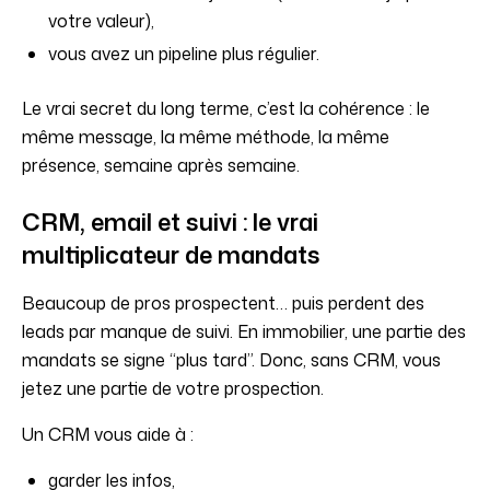
votre valeur),
vous avez un pipeline plus régulier.
Le vrai secret du long terme, c’est la cohérence : le
même message, la même méthode, la même
présence, semaine après semaine.
CRM, email et suivi : le vrai
multiplicateur de mandats
Beaucoup de pros prospectent… puis perdent des
leads par manque de suivi. En immobilier, une partie des
mandats se signe “plus tard”. Donc, sans CRM, vous
jetez une partie de votre prospection.
Un CRM vous aide à :
garder les infos,