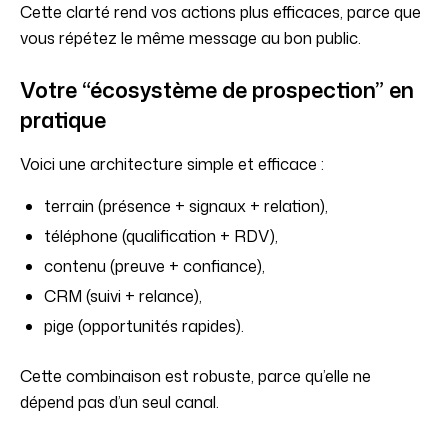
Cette clarté rend vos actions plus efficaces, parce que
vous répétez le même message au bon public.
Votre “écosystème de prospection” en
pratique
Voici une architecture simple et efficace :
terrain (présence + signaux + relation),
téléphone (qualification + RDV),
contenu (preuve + confiance),
CRM (suivi + relance),
pige (opportunités rapides).
Cette combinaison est robuste, parce qu’elle ne
dépend pas d’un seul canal.