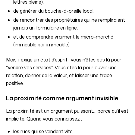
lettres pleine),
de générer du bouche-à-oreille local,
de rencontrer des propriétaires qui ne rempliraient
jamais un formulaire en ligne,
et de comprendre vraiment le micro-marché
(immeuble par immeuble).
Mais il exige un état d’esprit : vous n’êtes pas là pour
“vendre vos services”. Vous êtes là pour ouvrir une
relation, donner de la valeur, et laisser une trace
positive.
La proximité comme argument invisible
La proximité est un argument puissant… parce qu’il est
implicite. Quand vous connaissez :
les rues qui se vendent vite,