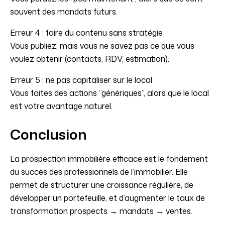
souvent des mandats futurs.
Erreur 4 : faire du contenu sans stratégie
Vous publiez, mais vous ne savez pas ce que vous
voulez obtenir (contacts, RDV, estimation).
Erreur 5 : ne pas capitaliser sur le local
Vous faites des actions “génériques”, alors que le local
est votre avantage naturel.
Conclusion
La prospection immobilière efficace est le fondement
du succès des professionnels de l’immobilier. Elle
permet de structurer une croissance régulière, de
développer un portefeuille, et d’augmenter le taux de
transformation prospects → mandats → ventes.