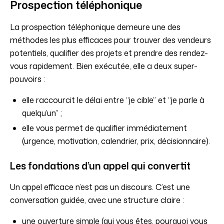
Prospection téléphonique
La prospection téléphonique demeure une des
méthodes les plus efficaces pour trouver des vendeurs
potentiels, qualifier des projets et prendre des rendez-
vous rapidement. Bien exécutée, elle a deux super-
pouvoirs :
elle raccourcit le délai entre “je cible” et “je parle à
quelqu’un” ;
elle vous permet de qualifier immédiatement
(urgence, motivation, calendrier, prix, décisionnaire).
Les fondations d’un appel qui convertit
Un appel efficace n’est pas un discours. C’est une
conversation guidée, avec une structure claire :
une ouverture simple (qui vous êtes, pourquoi vous