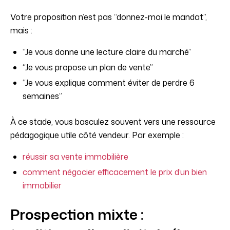
Votre proposition n’est pas “donnez-moi le mandat”,
mais :
“Je vous donne une lecture claire du marché”
“Je vous propose un plan de vente”
“Je vous explique comment éviter de perdre 6
semaines”
À ce stade, vous basculez souvent vers une ressource
pédagogique utile côté vendeur. Par exemple :
réussir sa vente immobilière
comment négocier efficacement le prix d’un bien
immobilier
Prospection mixte :