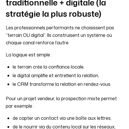
traditionnelle + digitale (la
stratégie la plus robuste)
Les professionnels performants ne choisissent pas
“terrain OU digital”. Ils construisent un système où
chaque canal renforce l’autre.
La logique est simple :
le terrain crée la confiance locale,
le digital amplifie et entretient la relation,
le CRM transforme la relation en rendez-vous.
Pour un projet vendeur, la prospection mixte permet
par exemple :
de capter un contact via une boîte aux lettres,
de le nourrir via du contenu local sur les réseaux,