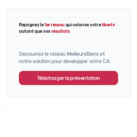
Rejoignez le
1er réseau
qui valorise votre
liberté
autant que vos
résultats
Découvrez le réseau MeilleursBiens et
notre solution pour développer votre CA.
Télécharger la présentation