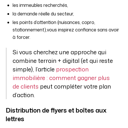
les immeubles recherchés,
la demande réelle du secteur,
les points d’attention (nuisances, copro,
stationnement),vous inspirez confiance sans avoir
à forcer.
Si vous cherchez une approche qui
combine terrain + digital (et qui reste
simple), l’article
prospection
immobilière : comment gagner plus
de clients
peut compléter votre plan
d’action.
Distribution de flyers et boîtes aux
lettres