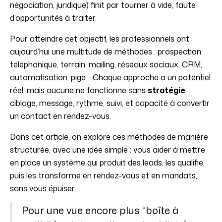
négociation, juridique) finit par tourner à vide, faute
d’opportunités à traiter.
Pour atteindre cet objectif, les professionnels ont
aujourd’hui une multitude de méthodes : prospection
téléphonique, terrain, mailing, réseaux sociaux, CRM,
automatisation, pige… Chaque approche a un potentiel
réel, mais aucune ne fonctionne sans
stratégie
:
ciblage, message, rythme, suivi, et capacité à convertir
un contact en rendez-vous.
Dans cet article, on explore ces méthodes de manière
structurée, avec une idée simple : vous aider à mettre
en place un système qui produit des leads, les qualifie,
puis les transforme en rendez-vous et en mandats,
sans vous épuiser.
Pour une vue encore plus “boîte à