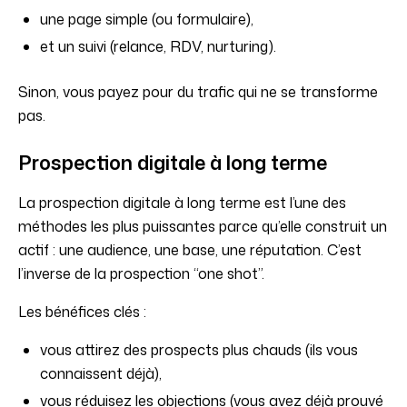
une page simple (ou formulaire),
et un suivi (relance, RDV, nurturing).
Sinon, vous payez pour du trafic qui ne se transforme
pas.
Prospection digitale à long terme
La prospection digitale à long terme est l’une des
méthodes les plus puissantes parce qu’elle construit un
actif : une audience, une base, une réputation. C’est
l’inverse de la prospection “one shot”.
Les bénéfices clés :
vous attirez des prospects plus chauds (ils vous
connaissent déjà),
vous réduisez les objections (vous avez déjà prouvé