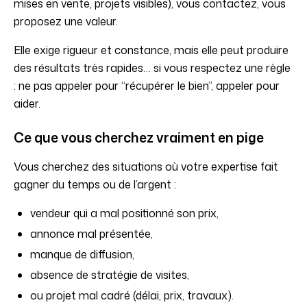
mises en vente, projets visibles), vous contactez, vous
proposez une valeur.
Elle exige rigueur et constance, mais elle peut produire
des résultats très rapides… si vous respectez une règle
: ne pas appeler pour “récupérer le bien”, appeler pour
aider.
Ce que vous cherchez vraiment en pige
Vous cherchez des situations où votre expertise fait
gagner du temps ou de l’argent :
vendeur qui a mal positionné son prix,
annonce mal présentée,
manque de diffusion,
absence de stratégie de visites,
ou projet mal cadré (délai, prix, travaux).