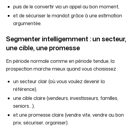
puis de le convertir via un appel au bon moment,
et de sécuriser le mandat grâce à une estimation
argumentée.
Segmenter intelligemment : un secteur,
une cible, une promesse
En période normale comme en période tendue, la
prospection marche mieux quand vous choisissez :
un secteur clair (où vous voulez devenir la
référence),
une cible claire (vendeurs, investisseurs, familles,
seniors…),
et une promesse claire (vendre vite, vendre au bon
prix, sécuriser, organiser).