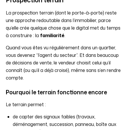
La prospection terrain (dont le porte-à-porte) reste
une approche redoutable dans l’immobilier, parce
qu’elle crée quelque chose que le digital met du temps
à construire : la
familiarité
.
Quand vous êtes vu régulièrement dans un quartier,
vous devenez “l’agent du secteur”. Et dans beaucoup
de décisions de vente, le vendeur choisit celui qu’il
connaît (ou qu’il a déjà croisé), même sans s’en rendre
compte.
Pourquoi le terrain fonctionne encore
Le terrain permet :
de capter des signaux faibles (travaux,
déménagement, succession, panneau, boîte aux