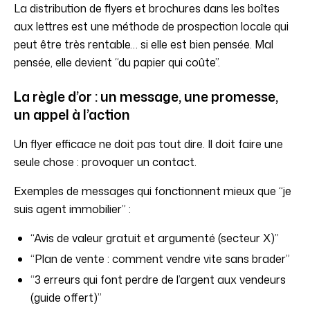
La distribution de flyers et brochures dans les boîtes
aux lettres est une méthode de prospection locale qui
peut être très rentable… si elle est bien pensée. Mal
pensée, elle devient “du papier qui coûte”.
La règle d’or : un message, une promesse,
un appel à l’action
Un flyer efficace ne doit pas tout dire. Il doit faire une
seule chose : provoquer un contact.
Exemples de messages qui fonctionnent mieux que “je
suis agent immobilier” :
“Avis de valeur gratuit et argumenté (secteur X)”
“Plan de vente : comment vendre vite sans brader”
“3 erreurs qui font perdre de l’argent aux vendeurs
(guide offert)”