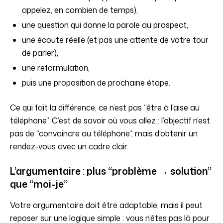
appelez, en combien de temps),
une question qui donne la parole au prospect,
une écoute réelle (et pas une attente de votre tour
de parler),
une reformulation,
puis une proposition de prochaine étape.
Ce qui fait la différence, ce n’est pas “être à l’aise au
téléphone”. C’est de savoir où vous allez : l’objectif n’est
pas de “convaincre au téléphone”, mais d’obtenir un
rendez-vous avec un cadre clair.
L’argumentaire : plus “problème → solution”
que “moi-je”
Votre argumentaire doit être adaptable, mais il peut
reposer sur une logique simple : vous n’êtes pas là pour