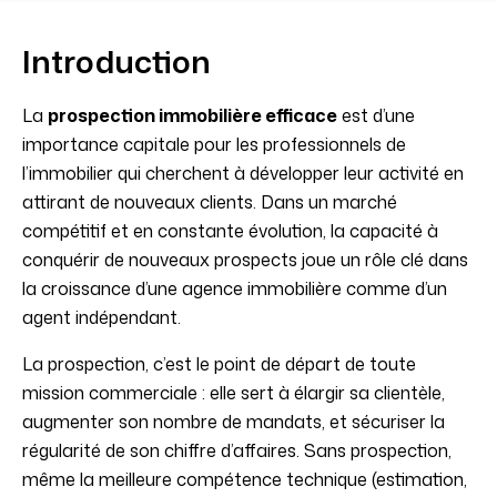
Introduction
La
prospection immobilière efficace
est d’une
importance capitale pour les professionnels de
l’immobilier qui cherchent à développer leur activité en
attirant de nouveaux clients. Dans un marché
compétitif et en constante évolution, la capacité à
conquérir de nouveaux prospects joue un rôle clé dans
la croissance d’une agence immobilière comme d’un
agent indépendant.
La prospection, c’est le point de départ de toute
mission commerciale : elle sert à élargir sa clientèle,
augmenter son nombre de mandats, et sécuriser la
régularité de son chiffre d’affaires. Sans prospection,
même la meilleure compétence technique (estimation,