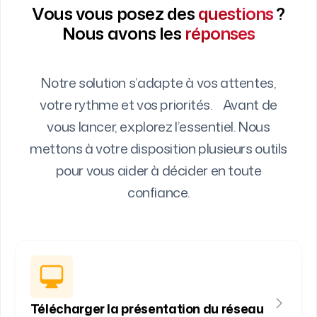
Vous vous posez des
questions
?
Nous avons les
réponses
Notre solution s’adapte à vos attentes,
votre rythme et vos priorités. Avant de
vous lancer, explorez l’essentiel. Nous
mettons à votre disposition plusieurs outils
pour vous aider à décider en toute
confiance.
Télécharger la présentation du réseau