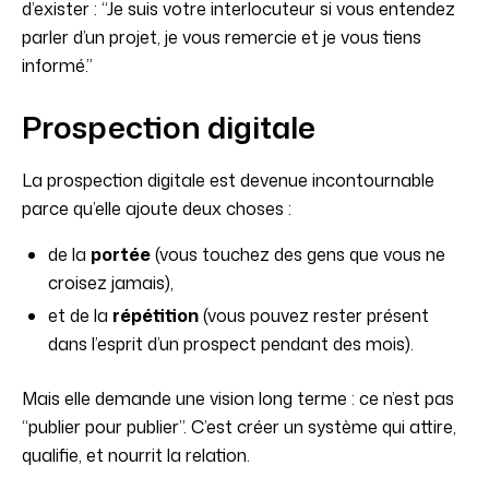
d’exister : “Je suis votre interlocuteur si vous entendez
parler d’un projet, je vous remercie et je vous tiens
informé.”
Prospection digitale
La prospection digitale est devenue incontournable
parce qu’elle ajoute deux choses :
de la
portée
(vous touchez des gens que vous ne
croisez jamais),
et de la
répétition
(vous pouvez rester présent
dans l’esprit d’un prospect pendant des mois).
Mais elle demande une vision long terme : ce n’est pas
“publier pour publier”. C’est créer un système qui attire,
qualifie, et nourrit la relation.