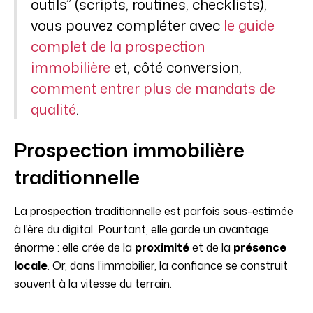
outils” (scripts, routines, checklists),
vous pouvez compléter avec
le guide
complet de la prospection
immobilière
et, côté conversion,
comment entrer plus de mandats de
qualité
.
Prospection immobilière
traditionnelle
La prospection traditionnelle est parfois sous-estimée
à l’ère du digital. Pourtant, elle garde un avantage
énorme : elle crée de la
proximité
et de la
présence
locale
. Or, dans l’immobilier, la confiance se construit
souvent à la vitesse du terrain.