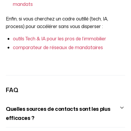
mandats
Enfin, si vous cherchez un cadre outillé (tech, IA,
process) pour accélérer sans vous disperser :
outils Tech & IA pour les pros de l’immobilier
comparateur de réseaux de mandataires
FAQ
Quelles sources de contacts sont les plus
efficaces ?