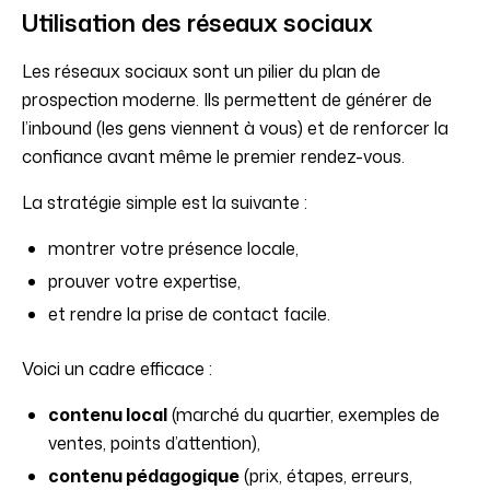
Utilisation des réseaux sociaux
Les réseaux sociaux sont un pilier du plan de
prospection moderne. Ils permettent de générer de
l’inbound (les gens viennent à vous) et de renforcer la
confiance avant même le premier rendez-vous.
La stratégie simple est la suivante :
montrer votre présence locale,
prouver votre expertise,
et rendre la prise de contact facile.
Voici un cadre efficace :
contenu local
(marché du quartier, exemples de
ventes, points d’attention),
contenu pédagogique
(prix, étapes, erreurs,