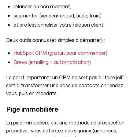
relancer au bon moment,
segmenter (vendeur chaud, tiède, froid),
et professionnaliser votre relation client.
Deux outils connus (et simples à démarrer) :
HubSpot CRM (gratuit pour commencer)
Brevo (emailing + automatisation)
Le point important : un CRM ne sert pas à “faire joli”. Il
sert à transformer une base de contacts en rendez-
vous, puis en mandats.
Pige immobilière
La pige immobilière est une méthode de prospection
proactive : vous détectez des signaux (annonces,