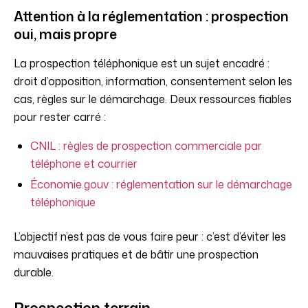
Attention à la réglementation : prospection
oui, mais propre
La prospection téléphonique est un sujet encadré :
droit d’opposition, information, consentement selon les
cas, règles sur le démarchage. Deux ressources fiables
pour rester carré :
CNIL : règles de prospection commerciale par
téléphone et courrier
Économie.gouv : réglementation sur le démarchage
téléphonique
L’objectif n’est pas de vous faire peur : c’est d’éviter les
mauvaises pratiques et de bâtir une prospection
durable.
Prospection terrain