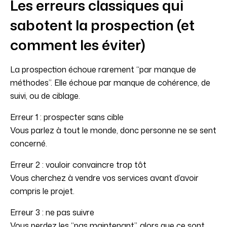
Les erreurs classiques qui
sabotent la prospection (et
comment les éviter)
La prospection échoue rarement “par manque de
méthodes”. Elle échoue par manque de cohérence, de
suivi, ou de ciblage.
Erreur 1 : prospecter sans cible
Vous parlez à tout le monde, donc personne ne se sent
concerné.
Erreur 2 : vouloir convaincre trop tôt
Vous cherchez à vendre vos services avant d’avoir
compris le projet.
Erreur 3 : ne pas suivre
Vous perdez les “pas maintenant”, alors que ce sont