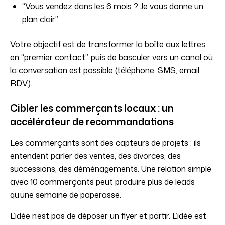
“Vous vendez dans les 6 mois ? Je vous donne un
plan clair”
Votre objectif est de transformer la boîte aux lettres
en “premier contact”, puis de basculer vers un canal où
la conversation est possible (téléphone, SMS, email,
RDV).
Cibler les commerçants locaux : un
accélérateur de recommandations
Les commerçants sont des capteurs de projets : ils
entendent parler des ventes, des divorces, des
successions, des déménagements. Une relation simple
avec 10 commerçants peut produire plus de leads
qu’une semaine de paperasse.
L’idée n’est pas de déposer un flyer et partir. L’idée est