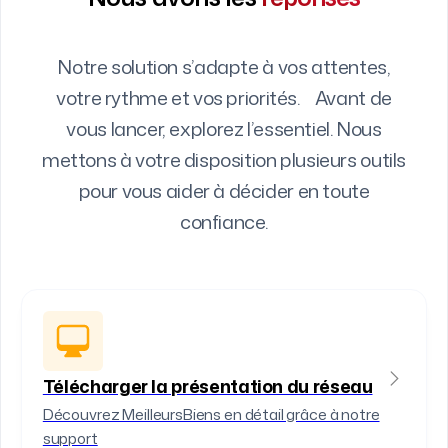
Notre solution s’adapte à vos attentes,
votre rythme et vos priorités. Avant de
vous lancer, explorez l’essentiel. Nous
mettons à votre disposition plusieurs outils
pour vous aider à décider en toute
confiance.
Télécharger la présentation du réseau
Découvrez MeilleursBiens en détail grâce à notre
support