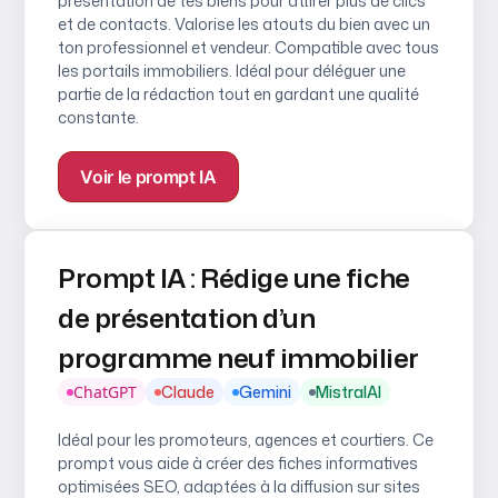
présentation de tes biens pour attirer plus de clics
et de contacts. Valorise les atouts du bien avec un
ton professionnel et vendeur. Compatible avec tous
les portails immobiliers. Idéal pour déléguer une
partie de la rédaction tout en gardant une qualité
constante.
Voir le prompt IA
Prompt IA : Rédige une fiche
de présentation d’un
programme neuf immobilier
ChatGPT
Claude
Gemini
MistralAI
Idéal pour les promoteurs, agences et courtiers. Ce
prompt vous aide à créer des fiches informatives
optimisées SEO, adaptées à la diffusion sur sites