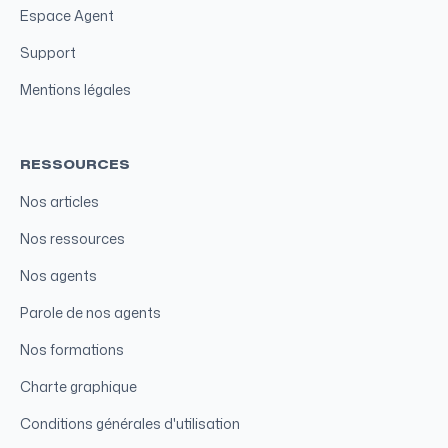
Espace Agent
Support
Mentions légales
RESSOURCES
Nos articles
Nos ressources
Nos agents
Parole de nos agents
Nos formations
Charte graphique
Conditions générales d'utilisation