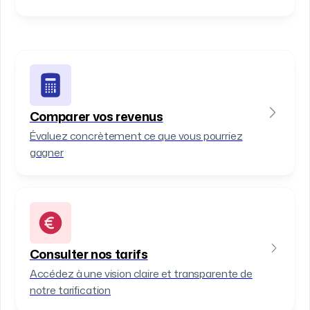
Comparer vos revenus
Évaluez concrètement ce que vous pourriez
gagner
Consulter nos tarifs
Accédez à une vision claire et transparente de
notre tarification