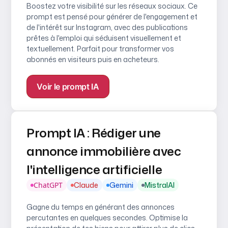
Boostez votre visibilité sur les réseaux sociaux. Ce
prompt est pensé pour générer de l'engagement et
de l'intérêt sur Instagram, avec des publications
prêtes à l'emploi qui séduisent visuellement et
textuellement. Parfait pour transformer vos
abonnés en visiteurs puis en acheteurs.
Voir le prompt IA
Prompt IA : Rédiger une
annonce immobilière avec
l'intelligence artificielle
ChatGPT
Claude
Gemini
MistralAI
Gagne du temps en générant des annonces
percutantes en quelques secondes. Optimise la