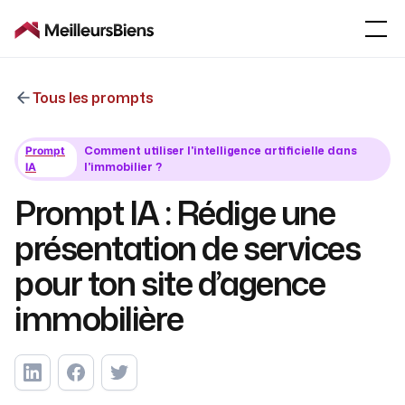
Tous les prompts
Comment utiliser l'intelligence artificielle dans
Prompt
l'immobilier ?
IA
Prompt IA : Rédige une
présentation de services
pour ton site d’agence
immobilière