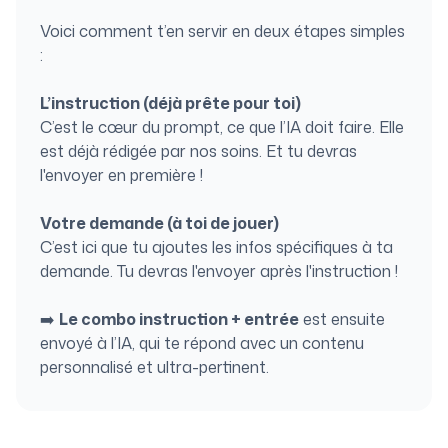
Voici comment t’en servir en deux étapes simples
:
L’instruction (déjà prête pour toi)
C’est le cœur du prompt, ce que l’IA doit faire. Elle
est déjà rédigée par nos soins. Et tu devras
l'envoyer en première !
Votre demande (à toi de jouer)
C’est ici que tu ajoutes les infos spécifiques à ta
demande. Tu devras l'envoyer après l'instruction !
➡️
Le combo instruction + entrée
est ensuite
envoyé à l’IA, qui te répond avec un contenu
personnalisé et ultra-pertinent.