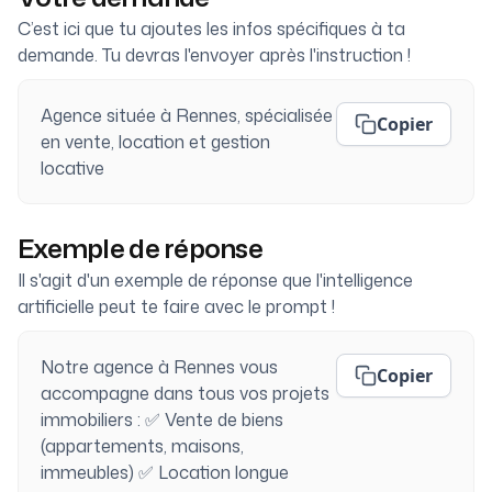
C’est ici que tu ajoutes les infos spécifiques à ta
demande. Tu devras l'envoyer après l'instruction !
Agence située à Rennes, spécialisée
Copier
en vente, location et gestion
locative
Exemple de réponse
Il s'agit d'un exemple de réponse que l'intelligence
artificielle peut te faire avec le prompt !
Notre agence à Rennes vous
Copier
accompagne dans tous vos projets
immobiliers : ✅ Vente de biens
(appartements, maisons,
immeubles) ✅ Location longue