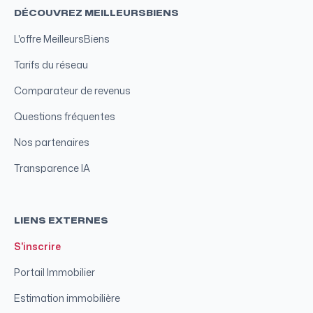
DÉCOUVREZ MEILLEURSBIENS
L'offre MeilleursBiens
Tarifs du réseau
Comparateur de revenus
Questions fréquentes
Nos partenaires
Transparence IA
LIENS EXTERNES
S'inscrire
Portail Immobilier
Estimation immobilière