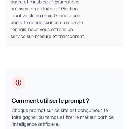
durée et meublée ✅ Estimations
précises et gratuites ✅ Gestion
locative clé en main Grâce à une
parfaite connaissance du marché
rennais, nous vous offrons un
service sur-mesure et transparent.
Comment utiliser le prompt ?
Chaque prompt sur ce site est conçu pour te
faire gagner du temps et tirer le meilleur parti de
l'intelligence artificielle.