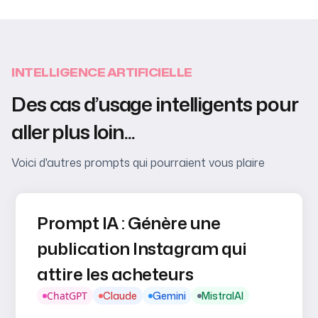
INTELLIGENCE ARTIFICIELLE
Des cas d’usage intelligents pour
aller plus loin...
Voici d'autres prompts qui pourraient vous plaire
Prompt IA : Génère une
publication Instagram qui
attire les acheteurs
ChatGPT
Claude
Gemini
MistralAI