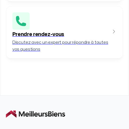
Prendre rendez-vous
Discutez avec un expert pour répondre à toutes
vos questions