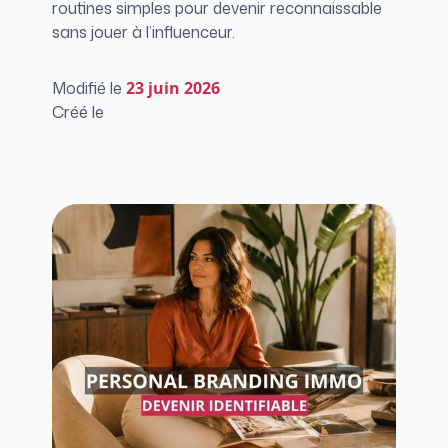
routines simples pour devenir reconnaissable
sans jouer à l’influenceur.
Modifié le
23
juin 2026
Créé le