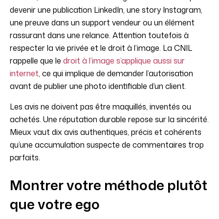
devenir une publication LinkedIn, une story Instagram,
une preuve dans un support vendeur ou un élément
rassurant dans une relance. Attention toutefois à
respecter la vie privée et le droit à l’image. La CNIL
rappelle que le
droit à l’image s’applique aussi sur
internet
, ce qui implique de demander l’autorisation
avant de publier une photo identifiable d’un client.
Les avis ne doivent pas être maquillés, inventés ou
achetés. Une réputation durable repose sur la sincérité.
Mieux vaut dix avis authentiques, précis et cohérents
qu’une accumulation suspecte de commentaires trop
parfaits.
Montrer votre méthode plutôt
que votre ego