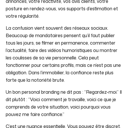
annonces, votre réactivité, vos avis clients, votre
posture en rendez-vous, vos supports d’estimation et
votre régularité.
La confusion vient souvent des réseaux sociaux.
Beaucoup de mandataires pensent qu’il faut publier
tous les jours, se filmer en permanence, commenter
l’actualité, faire des vidéos humoristiques ou montrer
les coulisses de sa vie personnelle. Cela peut
fonctionner pour certains profils, mais ce n’est pas une
obligation. Dans l’immobilier, la confiance reste plus
forte que la notoriété brute.
Un bon personal branding ne dit pas : “Regardez-moi.” Il
dit plutôt : “Voici comment je travaille, voici ce que je
comprends de votre situation, voici pourquoi vous
pouvez me faire confiance.”
C’est une nuance essentielle. Vous pouvez être discret,