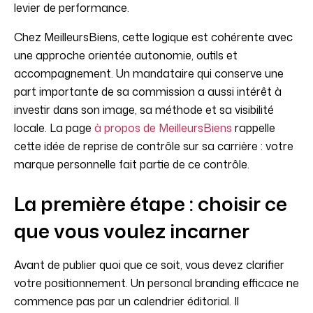
levier de performance.
Chez MeilleursBiens, cette logique est cohérente avec
une approche orientée autonomie, outils et
accompagnement. Un mandataire qui conserve une
part importante de sa commission a aussi intérêt à
investir dans son image, sa méthode et sa visibilité
locale. La page
à propos de MeilleursBiens
rappelle
cette idée de reprise de contrôle sur sa carrière : votre
marque personnelle fait partie de ce contrôle.
La première étape : choisir ce
que vous voulez incarner
Avant de publier quoi que ce soit, vous devez clarifier
votre positionnement. Un personal branding efficace ne
commence pas par un calendrier éditorial. Il