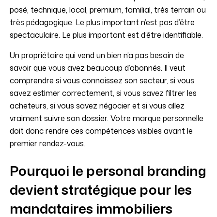
posé, technique, local, premium, familial, très terrain ou
très pédagogique. Le plus important n’est pas d’être
spectaculaire. Le plus important est d’être identifiable.
Un propriétaire qui vend un bien n’a pas besoin de
savoir que vous avez beaucoup d’abonnés. Il veut
comprendre si vous connaissez son secteur, si vous
savez estimer correctement, si vous savez filtrer les
acheteurs, si vous savez négocier et si vous allez
vraiment suivre son dossier. Votre marque personnelle
doit donc rendre ces compétences visibles avant le
premier rendez-vous.
Pourquoi le personal branding
devient stratégique pour les
mandataires immobiliers