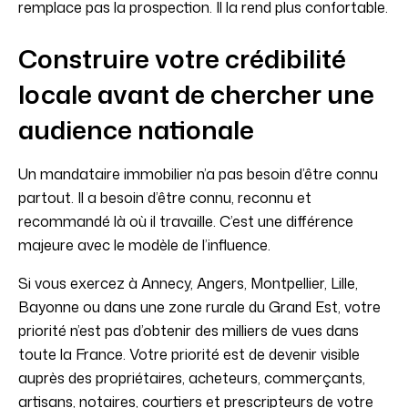
remplace pas la prospection. Il la rend plus confortable.
Construire votre crédibilité
locale avant de chercher une
audience nationale
Un mandataire immobilier n’a pas besoin d’être connu
partout. Il a besoin d’être connu, reconnu et
recommandé là où il travaille. C’est une différence
majeure avec le modèle de l’influence.
Si vous exercez à Annecy, Angers, Montpellier, Lille,
Bayonne ou dans une zone rurale du Grand Est, votre
priorité n’est pas d’obtenir des milliers de vues dans
toute la France. Votre priorité est de devenir visible
auprès des propriétaires, acheteurs, commerçants,
artisans, notaires, courtiers et prescripteurs de votre