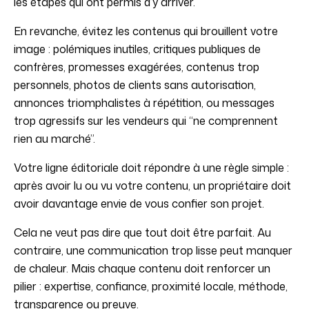
les étapes qui ont permis d’y arriver.
En revanche, évitez les contenus qui brouillent votre
image : polémiques inutiles, critiques publiques de
confrères, promesses exagérées, contenus trop
personnels, photos de clients sans autorisation,
annonces triomphalistes à répétition, ou messages
trop agressifs sur les vendeurs qui “ne comprennent
rien au marché”.
Votre ligne éditoriale doit répondre à une règle simple :
après avoir lu ou vu votre contenu, un propriétaire doit
avoir davantage envie de vous confier son projet.
Cela ne veut pas dire que tout doit être parfait. Au
contraire, une communication trop lisse peut manquer
de chaleur. Mais chaque contenu doit renforcer un
pilier : expertise, confiance, proximité locale, méthode,
transparence ou preuve.