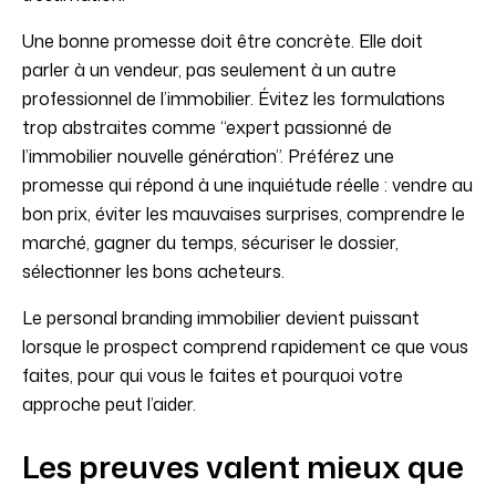
Une bonne promesse doit être concrète. Elle doit
parler à un vendeur, pas seulement à un autre
professionnel de l’immobilier. Évitez les formulations
trop abstraites comme “expert passionné de
l’immobilier nouvelle génération”. Préférez une
promesse qui répond à une inquiétude réelle : vendre au
bon prix, éviter les mauvaises surprises, comprendre le
marché, gagner du temps, sécuriser le dossier,
sélectionner les bons acheteurs.
Le personal branding immobilier devient puissant
lorsque le prospect comprend rapidement ce que vous
faites, pour qui vous le faites et pourquoi votre
approche peut l’aider.
Les preuves valent mieux que