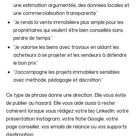
une estimation argumentée, des données locales et
une commercialisation transparente.”
“Je rends la vente immobilière plus simple pour les
propriétaires qui veulent être bien conseillés sans
perdre de temps.”
“Je valorise les biens avec travaux en aidant les
acheteurs à se projeter et les vendeurs à défendre
le bon prix.”
“J’accompagne les projets immobiliers sensibles
avec méthode, pédagogie et discrétion.”
Ce type de phrase donne une direction. Elle vous évite
de publier au hasard. Elle vous aide aussi à rester
cohérent lorsque vous rédigez votre bio LinkedIn, votre
présentation Instagram, votre fiche Google, votre
page conseiller, vos emails de relance ou vos supports
d’estimation.