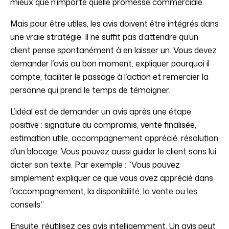
mieux que n’importe quelle promesse commerciale.
Mais pour être utiles, les avis doivent être intégrés dans
une vraie stratégie. Il ne suffit pas d’attendre qu’un
client pense spontanément à en laisser un. Vous devez
demander l’avis au bon moment, expliquer pourquoi il
compte, faciliter le passage à l’action et remercier la
personne qui prend le temps de témoigner.
L’idéal est de demander un avis après une étape
positive : signature du compromis, vente finalisée,
estimation utile, accompagnement apprécié, résolution
d’un blocage. Vous pouvez aussi guider le client sans lui
dicter son texte. Par exemple : “Vous pouvez
simplement expliquer ce que vous avez apprécié dans
l’accompagnement, la disponibilité, la vente ou les
conseils.”
Ensuite, réutilisez ces avis intelligemment. Un avis peut