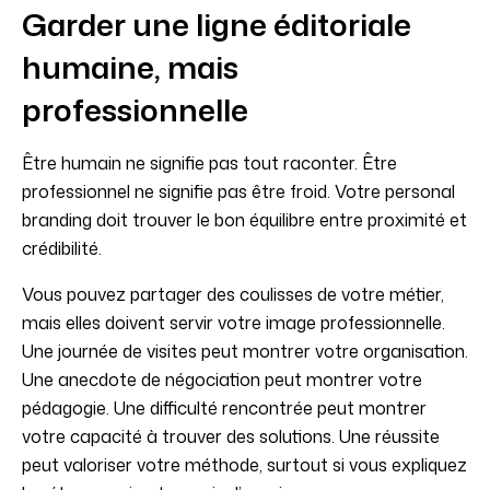
Garder une ligne éditoriale
humaine, mais
professionnelle
Être humain ne signifie pas tout raconter. Être
professionnel ne signifie pas être froid. Votre personal
branding doit trouver le bon équilibre entre proximité et
crédibilité.
Vous pouvez partager des coulisses de votre métier,
mais elles doivent servir votre image professionnelle.
Une journée de visites peut montrer votre organisation.
Une anecdote de négociation peut montrer votre
pédagogie. Une difficulté rencontrée peut montrer
votre capacité à trouver des solutions. Une réussite
peut valoriser votre méthode, surtout si vous expliquez