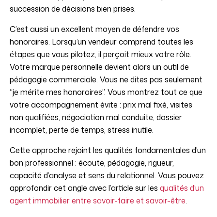
succession de décisions bien prises.
C’est aussi un excellent moyen de défendre vos
honoraires. Lorsqu’un vendeur comprend toutes les
étapes que vous pilotez, il perçoit mieux votre rôle.
Votre marque personnelle devient alors un outil de
pédagogie commerciale. Vous ne dites pas seulement
“je mérite mes honoraires”. Vous montrez tout ce que
votre accompagnement évite : prix mal fixé, visites
non qualifiées, négociation mal conduite, dossier
incomplet, perte de temps, stress inutile.
Cette approche rejoint les qualités fondamentales d’un
bon professionnel : écoute, pédagogie, rigueur,
capacité d’analyse et sens du relationnel. Vous pouvez
approfondir cet angle avec l’article sur les
qualités d’un
agent immobilier entre savoir-faire et savoir-être
.