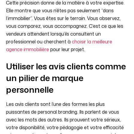
Cette précision donne de la matière à votre expertise.
Elle montre que vous n’êtes pas seulement “dans
l’immobilier”. Vous êtes sur le terrain. Vous observez,
vous comparez, vous accompagnez. C’est ce que les
vendeurs attendent lorsqu’ils consultent un
professionnel ou cherchent à
choisir la meilleure
agence immobilière
pour leur projet.
Utiliser les avis clients comme
un pilier de marque
personnelle
Les avis clients sont l’une des formes les plus
puissantes de personal branding. Ils parlent de vous
avec les mots des autres. Ils prouvent votre sérieux,
votre disponibilité, votre pédagogie et votre efficacité