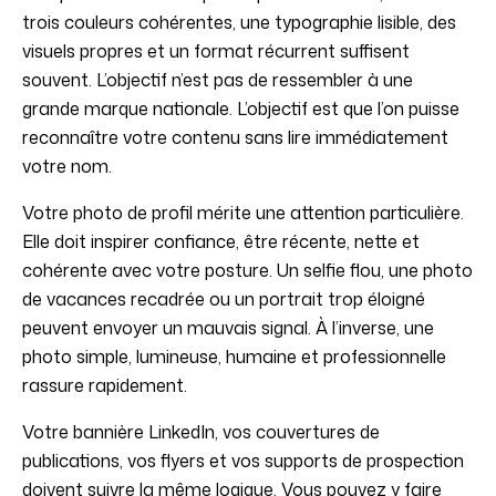
trois couleurs cohérentes, une typographie lisible, des
visuels propres et un format récurrent suffisent
souvent. L’objectif n’est pas de ressembler à une
grande marque nationale. L’objectif est que l’on puisse
reconnaître votre contenu sans lire immédiatement
votre nom.
Votre photo de profil mérite une attention particulière.
Elle doit inspirer confiance, être récente, nette et
cohérente avec votre posture. Un selfie flou, une photo
de vacances recadrée ou un portrait trop éloigné
peuvent envoyer un mauvais signal. À l’inverse, une
photo simple, lumineuse, humaine et professionnelle
rassure rapidement.
Votre bannière LinkedIn, vos couvertures de
publications, vos flyers et vos supports de prospection
doivent suivre la même logique. Vous pouvez y faire