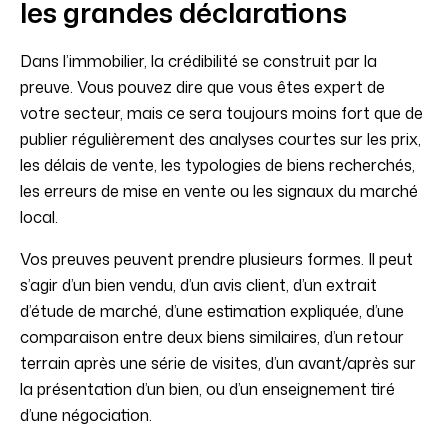
les grandes déclarations
Dans l’immobilier, la crédibilité se construit par la
preuve. Vous pouvez dire que vous êtes expert de
votre secteur, mais ce sera toujours moins fort que de
publier régulièrement des analyses courtes sur les prix,
les délais de vente, les typologies de biens recherchés,
les erreurs de mise en vente ou les signaux du marché
local.
Vos preuves peuvent prendre plusieurs formes. Il peut
s’agir d’un bien vendu, d’un avis client, d’un extrait
d’étude de marché, d’une estimation expliquée, d’une
comparaison entre deux biens similaires, d’un retour
terrain après une série de visites, d’un avant/après sur
la présentation d’un bien, ou d’un enseignement tiré
d’une négociation.