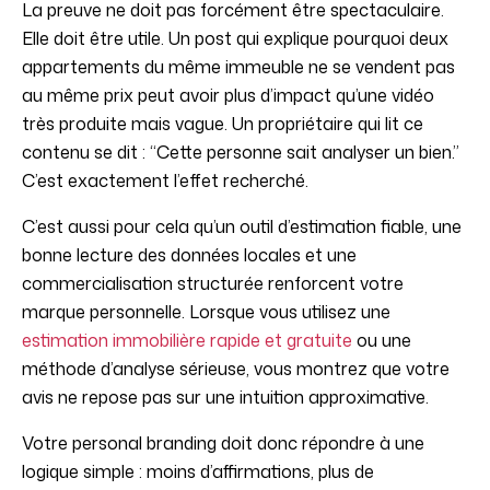
La preuve ne doit pas forcément être spectaculaire.
Elle doit être utile. Un post qui explique pourquoi deux
appartements du même immeuble ne se vendent pas
au même prix peut avoir plus d’impact qu’une vidéo
très produite mais vague. Un propriétaire qui lit ce
contenu se dit : “Cette personne sait analyser un bien.”
C’est exactement l’effet recherché.
C’est aussi pour cela qu’un outil d’estimation fiable, une
bonne lecture des données locales et une
commercialisation structurée renforcent votre
marque personnelle. Lorsque vous utilisez une
estimation immobilière rapide et gratuite
ou une
méthode d’analyse sérieuse, vous montrez que votre
avis ne repose pas sur une intuition approximative.
Votre personal branding doit donc répondre à une
logique simple : moins d’affirmations, plus de