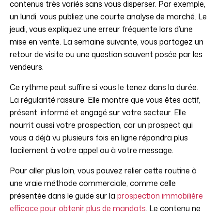
contenus très variés sans vous disperser. Par exemple,
un lundi, vous publiez une courte analyse de marché. Le
jeudi, vous expliquez une erreur fréquente lors d’une
mise en vente. La semaine suivante, vous partagez un
retour de visite ou une question souvent posée par les
vendeurs.
Ce rythme peut suffire si vous le tenez dans la durée.
La régularité rassure. Elle montre que vous êtes actif,
présent, informé et engagé sur votre secteur. Elle
nourrit aussi votre prospection, car un prospect qui
vous a déjà vu plusieurs fois en ligne répondra plus
facilement à votre appel ou à votre message.
Pour aller plus loin, vous pouvez relier cette routine à
une vraie méthode commerciale, comme celle
présentée dans le guide sur la
prospection immobilière
efficace pour obtenir plus de mandats
. Le contenu ne