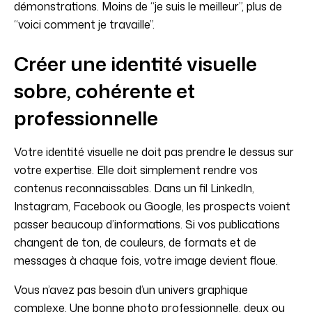
démonstrations. Moins de “je suis le meilleur”, plus de
“voici comment je travaille”.
Créer une identité visuelle
sobre, cohérente et
professionnelle
Votre identité visuelle ne doit pas prendre le dessus sur
votre expertise. Elle doit simplement rendre vos
contenus reconnaissables. Dans un fil LinkedIn,
Instagram, Facebook ou Google, les prospects voient
passer beaucoup d’informations. Si vos publications
changent de ton, de couleurs, de formats et de
messages à chaque fois, votre image devient floue.
Vous n’avez pas besoin d’un univers graphique
complexe. Une bonne photo professionnelle, deux ou