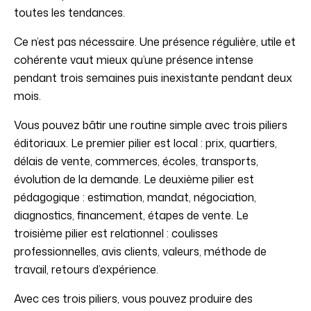
toutes les tendances.
Ce n’est pas nécessaire. Une présence régulière, utile et
cohérente vaut mieux qu’une présence intense
pendant trois semaines puis inexistante pendant deux
mois.
Vous pouvez bâtir une routine simple avec trois piliers
éditoriaux. Le premier pilier est local : prix, quartiers,
délais de vente, commerces, écoles, transports,
évolution de la demande. Le deuxième pilier est
pédagogique : estimation, mandat, négociation,
diagnostics, financement, étapes de vente. Le
troisième pilier est relationnel : coulisses
professionnelles, avis clients, valeurs, méthode de
travail, retours d’expérience.
Avec ces trois piliers, vous pouvez produire des