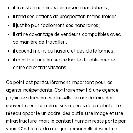
il transforme mieux ses recommandations ;
il rend ses actions de prospection moins froides ;
il justifie plus facilement ses honoraires ;
il attire davantage de vendeurs compatibles avec
sa manière de travailler ;
il dépend moins du hasard et des plateformes ;
il construit une présence locale durable, même
entre deux transactions.
Ce point est particulièrement important pour les
agents indépendants. Contrairement à une agence
physique située en centre-ville, le mandataire doit
souvent créer lui-même ses repères de crédibilité. Le
réseau apporte un cadre, des outils, une image et une
infrastructure, mais le contact humain reste porté par
vous. C’est là que la marque personnelle devient un