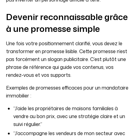
Devenir reconnaissable grâce
à une promesse simple
Une fois votre positionnement clarifié, vous devez le
transformer en promesse lisible. Cette promesse n’est
pas forcément un slogan publicitaire. C’est plutôt une
phrase de référence qui guide vos contenus, vos
rendez-vous et vos supports.
Exemples de promesses efficaces pour un mandataire
immobilier :
“J’aide les propriétaires de maisons familiales à
vendre au bon prix, avec une stratégie claire et un
suivi régulier.”
“J’accompagne les vendeurs de mon secteur avec