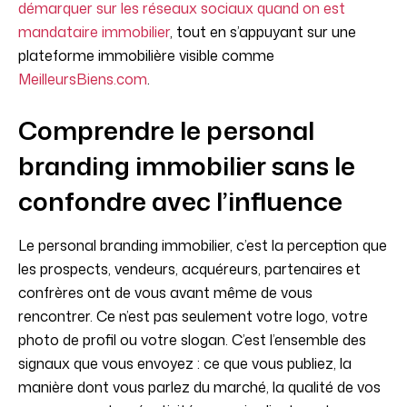
démarquer sur les réseaux sociaux quand on est
mandataire immobilier
, tout en s’appuyant sur une
plateforme immobilière visible comme
MeilleursBiens.com
.
Comprendre le personal
branding immobilier sans le
confondre avec l’influence
Le personal branding immobilier, c’est la perception que
les prospects, vendeurs, acquéreurs, partenaires et
confrères ont de vous avant même de vous
rencontrer. Ce n’est pas seulement votre logo, votre
photo de profil ou votre slogan. C’est l’ensemble des
signaux que vous envoyez : ce que vous publiez, la
manière dont vous parlez du marché, la qualité de vos