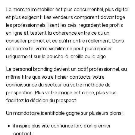
Le marché immobilier est plus concurrentiel, plus digital
et plus exigeant. Les vendeurs comparent davantage
les professionnels, lisent les avis, regardent les profils
en ligne et testent la cohérence entre ce qu’un
conseiller promet et ce qu’il montre réellement. Dans
ce contexte, votre visibilité ne peut plus reposer
uniquement sur le bouche-à-oreille ou la pige.
Le personal branding devient un actif professionnel, au
même titre que votre fichier contacts, votre
connaissance du secteur ou votre méthode de
prospection. Plus votre image est claire, plus vous
facilitez la décision du prospect.
Un mandataire identifiable gagne sur plusieurs plans :
il inspire plus vite confiance lors d’un premier
contact ;