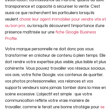
transparence et capacité à sécuriser la vente. C’est
aussi ce que recherchent les particuliers lorsqu’ils
veulent
choisir leur agent immobilier pour vendre vite et
au bon prix
, ou lorsqu’ils découvrent l’importance d’une
présence maîtrisée sur une
fiche Google Business
Profile
.
Votre marque personnelle ne doit donc pas vous
transformer en créateur de contenu à plein temps. Elle
doit rendre votre expertise plus visible, plus lisible et plus
cohérente. Vous pouvez travailler vos réseaux sociaux,
vos avis, votre fiche Google, vos contenus de quartier,
vos photos professionnelles, vos relances et vos
supports vendeurs sans jamais tomber dans la mise en
scène excessive. L’objectif est simple : que votre
communication reflète votre vraie manière de
travailler, comme le ferait une bonne stratégie pour
se