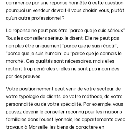
commence par une réponse honnête à cette question :
pourquoi un vendeur devrait-il vous choisir, vous, plutôt
qu’un autre professionnel ?
La réponse ne peut pas être “parce que je suis sérieux”.
Tous les conseillers sérieux le disent. Elle ne peut pas
non plus être uniquement “parce que je suis réactif”,
“parce que je suis humain” ou “parce que je connais le
marché”. Ces qualités sont nécessaires, mais elles
restent trop générales si elles ne sont pas incarnées
par des preuves.
Votre positionnement peut venir de votre secteur, de
votre typologie de clients, de votre méthode, de votre
personnalité ou de votre spécialité. Par exemple, vous
pouvez devenir le conseiller reconnu pour les maisons
familiales dans l’ouest lyonnais, les appartements avec
travaux à Marseille, les biens de caractère en