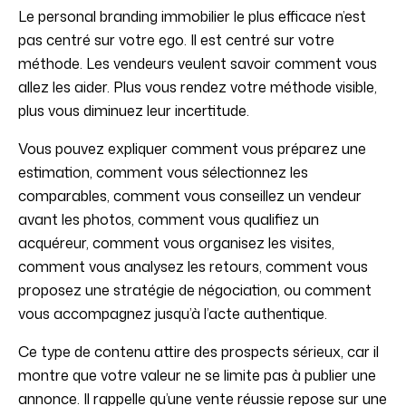
Le personal branding immobilier le plus efficace n’est
pas centré sur votre ego. Il est centré sur votre
méthode. Les vendeurs veulent savoir comment vous
allez les aider. Plus vous rendez votre méthode visible,
plus vous diminuez leur incertitude.
Vous pouvez expliquer comment vous préparez une
estimation, comment vous sélectionnez les
comparables, comment vous conseillez un vendeur
avant les photos, comment vous qualifiez un
acquéreur, comment vous organisez les visites,
comment vous analysez les retours, comment vous
proposez une stratégie de négociation, ou comment
vous accompagnez jusqu’à l’acte authentique.
Ce type de contenu attire des prospects sérieux, car il
montre que votre valeur ne se limite pas à publier une
annonce. Il rappelle qu’une vente réussie repose sur une