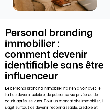
Personal branding
immobilier :
comment devenir
identifiable sans être
influenceur
Le personal branding immobilier n’a rien à voir avec le
fait de devenir célèbre, de publier sa vie privée ou de
courir après les vues. Pour un mandataire immobilier, il
s’agit surtout de devenir reconnaissable, crédible et