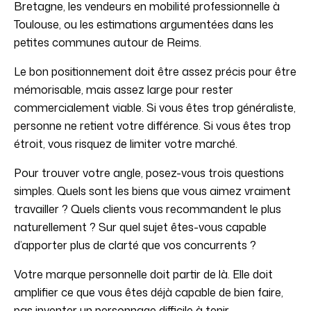
Bretagne, les vendeurs en mobilité professionnelle à
Toulouse, ou les estimations argumentées dans les
petites communes autour de Reims.
Le bon positionnement doit être assez précis pour être
mémorisable, mais assez large pour rester
commercialement viable. Si vous êtes trop généraliste,
personne ne retient votre différence. Si vous êtes trop
étroit, vous risquez de limiter votre marché.
Pour trouver votre angle, posez-vous trois questions
simples. Quels sont les biens que vous aimez vraiment
travailler ? Quels clients vous recommandent le plus
naturellement ? Sur quel sujet êtes-vous capable
d’apporter plus de clarté que vos concurrents ?
Votre marque personnelle doit partir de là. Elle doit
amplifier ce que vous êtes déjà capable de bien faire,
pas inventer un personnage difficile à tenir.