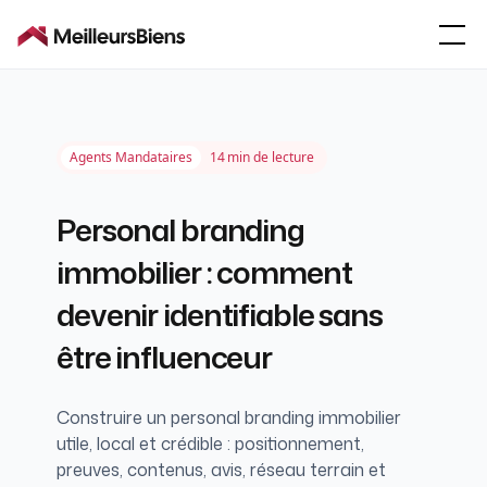
Agents Mandataires
14
min de lecture
Personal branding
immobilier : comment
devenir identifiable sans
être influenceur
Construire un personal branding immobilier
utile, local et crédible : positionnement,
preuves, contenus, avis, réseau terrain et