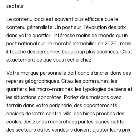
secteur.
Le contenu local est souvent plus efficace que le
contenu généraliste. Un post sur “l’évolution des prix
dans votre quartier” intéresse moins de monde qu’un
post national sur “le marché immobilier en 2026”, mais
il touche des personnes beaucoup plus qualifiées. C’est
exactement ce que vous recherchez.
Votre marque personnelle doit donc s’ancrer dans des
repères géographiques. Citez les communes, les
quartiers, les micro-marchés, les typologies de biens et
les situations concrètes. Parlez des maisons avec
terrain dans votre périphérie, des appartements
anciens de votre centre-ville, des biens proches des
écoles, des zones recherchées par les jeunes actifs,
des secteurs où les vendeurs doivent ajuster leurs prix.