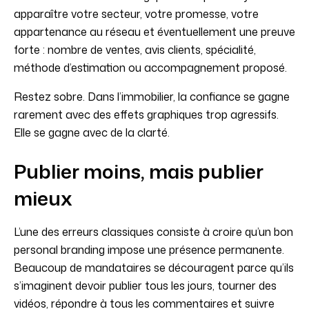
apparaître votre secteur, votre promesse, votre
appartenance au réseau et éventuellement une preuve
forte : nombre de ventes, avis clients, spécialité,
méthode d’estimation ou accompagnement proposé.
Restez sobre. Dans l’immobilier, la confiance se gagne
rarement avec des effets graphiques trop agressifs.
Elle se gagne avec de la clarté.
Publier moins, mais publier
mieux
L’une des erreurs classiques consiste à croire qu’un bon
personal branding impose une présence permanente.
Beaucoup de mandataires se découragent parce qu’ils
s’imaginent devoir publier tous les jours, tourner des
vidéos, répondre à tous les commentaires et suivre