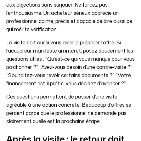
aux objections sans surjouer. Ne forcez pas
l’enthousiasme. Un acheteur sérieux apprécie un
professionnel calme, précis et capable de dire aussi ce
qui mérite vérification.
La visite doit aussi vous aider à préparer l’offre. Si
l’acquéreur manifeste un intérêt, posez doucement les
questions utiles : “Qu’est-ce qui vous manque pour vous
positionner ?”, “Avez-vous besoin d’une contre-visite ?”,
“Souhaitez-vous revoir certains documents ?”, “Votre
financement est-il prêt si vous décidez d’avancer ?”
Ces questions permettent de passer d’une visite
agréable à une action concrète. Beaucoup d’offres se
perdent parce que le professionnel ne demande pas
clairement quelle est la prochaine étape.
Après la visite : le retour doit