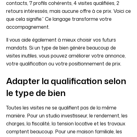
contacts, 7 profils cohérents, 4 visites qualifiées, 2
retours intéressés, mais aucune offre à ce prix. Voici ce
que cela signifie.” Ce langage transforme votre
accompagnement.
Il vous aide également à mieux choisir vos futurs
mandats. Si un type de bien génère beaucoup de
visites inutiles, vous pouvez améliorer votre annonce,
votre qualification ou votre positionnement de prix.
Adapter la qualification selon
le type de bien
Toutes les visites ne se qualifient pas de la même
manière. Pour un studio investisseur, le rendement, les
charges, la fiscalité, la tension locative et les travaux
comptent beaucoup. Pour une maison familiale, les