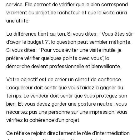
service. Elle permet de vérifier que le bien correspond
vraiment au projet de l’acheteur et que la visite aura
une utilité.
La différence tient au ton. Si vous dites : “Vous êtes sûr
d’avoir le budget ?”, la question peut sembler méfiante.
Si vous dites : “Pour vous éviter une visite inutile, je
préfère vérifier quelques points avec vous”, la
démarche devient professionnelle et bienveillante.
Votre objectif est de créer un climat de confiance.
L’acquéreur doit sentir que vous l’aidez à gagner du
temps. Le vendeur doit sentir que vous protégez son
bien. Et vous devez garder une posture neutre : vous
n’écartez pas une personne sur une impression, vous
vérifiez la cohérence d’un projet.
Ce réflexe rejoint directement le rôle d’intermédiation