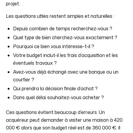
projet.
Les questions utiles restent simples et naturelles :
Depuis combien de temps recherchez-vous ?
Quel type de bien cherchez-vous exactement ?
Pourquoi ce bien vous intéresse-t-il ?
Votre budget inclut-il les frais d’acquisition et les
éventuels travaux ?
Avez-vous déjà échangé avec une banque ou un
courtier ?
Qui prendra la décision finale d’achat ?
Dans quel délai souhaitez-vous acheter ?
Ces questions évitent beaucoup d’erreurs. Un
acquéreur peut demander à visiter une maison à 420
000 € alors que son budget réel est de 360 000 €. Il