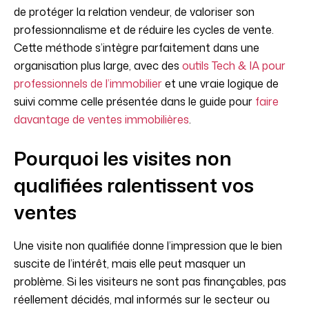
de protéger la relation vendeur, de valoriser son
professionnalisme et de réduire les cycles de vente.
Cette méthode s’intègre parfaitement dans une
organisation plus large, avec des
outils Tech & IA pour
professionnels de l’immobilier
et une vraie logique de
suivi comme celle présentée dans le guide pour
faire
davantage de ventes immobilières
.
Pourquoi les visites non
qualifiées ralentissent vos
ventes
Une visite non qualifiée donne l’impression que le bien
suscite de l’intérêt, mais elle peut masquer un
problème. Si les visiteurs ne sont pas finançables, pas
réellement décidés, mal informés sur le secteur ou