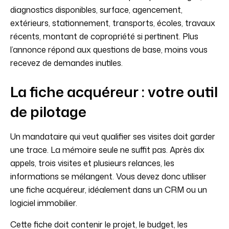
diagnostics disponibles, surface, agencement,
extérieurs, stationnement, transports, écoles, travaux
récents, montant de copropriété si pertinent. Plus
l’annonce répond aux questions de base, moins vous
recevez de demandes inutiles.
La fiche acquéreur : votre outil
de pilotage
Un mandataire qui veut qualifier ses visites doit garder
une trace. La mémoire seule ne suffit pas. Après dix
appels, trois visites et plusieurs relances, les
informations se mélangent. Vous devez donc utiliser
une fiche acquéreur, idéalement dans un CRM ou un
logiciel immobilier.
Cette fiche doit contenir le projet, le budget, les