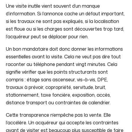
Une visite inutile vient souvent d’un manque
d’information. Si l’annonce cache un défaut important,
si les travaux ne sont pas expliqués, si la localisation
est floue ou si les charges sont découvertes trop tard,
l’acquéreur peut se déplacer pour rien.
Un bon mandataire doit donc donner les informations
essentielles avant la visite. Cela ne veut pas dire tout
raconter au téléphone pendant vingt minutes. Cela
signifie vérifier que les points structurants sont
compris : étage sans ascenseur, vis-à-vis, DPE,
travaux à prévoir, copropriété, servitude, bruit,
stationnement, taxe foncière, exposition, accès,
distance transport ou contraintes de calendrier.
Cette transparence n’empêche pas la vente. Elle
l’accélère. Un acquéreur qui accepte les contraintes
avant de visiter est beaucoup plus susceptible de faire