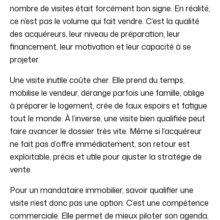
nombre de visites était forcément bon signe. En réalité,
ce n’est pas le volume qui fait vendre. C’est la qualité
des acquéreurs, leur niveau de préparation, leur
financement, leur motivation et leur capacité à se
projeter.
Une visite inutile coûte cher. Elle prend du temps,
mobilise le vendeur, dérange parfois une famille, oblige
à préparer le logement, crée de faux espoirs et fatigue
tout le monde. À l’inverse, une visite bien qualifiée peut
faire avancer le dossier très vite. Même si l’acquéreur
ne fait pas d’offre immédiatement, son retour est
exploitable, précis et utile pour ajuster la stratégie de
vente.
Pour un mandataire immobilier, savoir qualifier une
visite n’est donc pas une option. C’est une compétence
commerciale. Elle permet de mieux piloter son agenda,