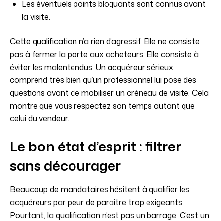
Les éventuels points bloquants sont connus avant
la visite.
Cette qualification n’a rien d’agressif. Elle ne consiste
pas à fermer la porte aux acheteurs. Elle consiste à
éviter les malentendus. Un acquéreur sérieux
comprend très bien qu’un professionnel lui pose des
questions avant de mobiliser un créneau de visite. Cela
montre que vous respectez son temps autant que
celui du vendeur.
Le bon état d’esprit : filtrer
sans décourager
Beaucoup de mandataires hésitent à qualifier les
acquéreurs par peur de paraître trop exigeants.
Pourtant, la qualification n’est pas un barrage. C’est un