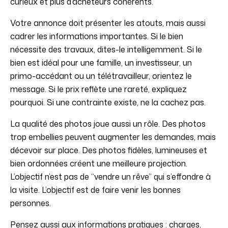
curieux et plus d’acheteurs cohérents.
Votre annonce doit présenter les atouts, mais aussi
cadrer les informations importantes. Si le bien
nécessite des travaux, dites-le intelligemment. Si le
bien est idéal pour une famille, un investisseur, un
primo-accédant ou un télétravailleur, orientez le
message. Si le prix reflète une rareté, expliquez
pourquoi. Si une contrainte existe, ne la cachez pas.
La qualité des photos joue aussi un rôle. Des photos
trop embellies peuvent augmenter les demandes, mais
décevoir sur place. Des photos fidèles, lumineuses et
bien ordonnées créent une meilleure projection.
L’objectif n’est pas de “vendre un rêve” qui s’effondre à
la visite. L’objectif est de faire venir les bonnes
personnes.
Pensez aussi aux informations pratiques : charges,