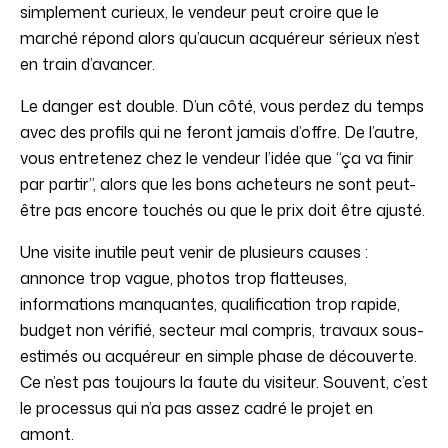
simplement curieux, le vendeur peut croire que le
marché répond alors qu’aucun acquéreur sérieux n’est
en train d’avancer.
Le danger est double. D’un côté, vous perdez du temps
avec des profils qui ne feront jamais d’offre. De l’autre,
vous entretenez chez le vendeur l’idée que “ça va finir
par partir”, alors que les bons acheteurs ne sont peut-
être pas encore touchés ou que le prix doit être ajusté.
Une visite inutile peut venir de plusieurs causes :
annonce trop vague, photos trop flatteuses,
informations manquantes, qualification trop rapide,
budget non vérifié, secteur mal compris, travaux sous-
estimés ou acquéreur en simple phase de découverte.
Ce n’est pas toujours la faute du visiteur. Souvent, c’est
le processus qui n’a pas assez cadré le projet en
amont.