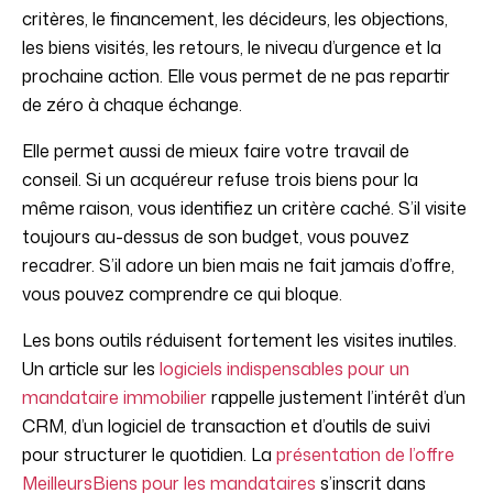
critères, le financement, les décideurs, les objections,
les biens visités, les retours, le niveau d’urgence et la
prochaine action. Elle vous permet de ne pas repartir
de zéro à chaque échange.
Elle permet aussi de mieux faire votre travail de
conseil. Si un acquéreur refuse trois biens pour la
même raison, vous identifiez un critère caché. S’il visite
toujours au-dessus de son budget, vous pouvez
recadrer. S’il adore un bien mais ne fait jamais d’offre,
vous pouvez comprendre ce qui bloque.
Les bons outils réduisent fortement les visites inutiles.
Un article sur les
logiciels indispensables pour un
mandataire immobilier
rappelle justement l’intérêt d’un
CRM, d’un logiciel de transaction et d’outils de suivi
pour structurer le quotidien. La
présentation de l’offre
MeilleursBiens pour les mandataires
s’inscrit dans