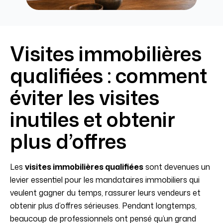
Visites immobilières
qualifiées : comment
éviter les visites
inutiles et obtenir
plus d’offres
Les
visites immobilières qualifiées
sont devenues un
levier essentiel pour les mandataires immobiliers qui
veulent gagner du temps, rassurer leurs vendeurs et
obtenir plus d’offres sérieuses. Pendant longtemps,
beaucoup de professionnels ont pensé qu’un grand