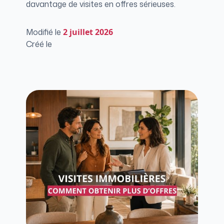
davantage de visites en offres sérieuses.
Modifié le
2
juillet 2026
Créé le