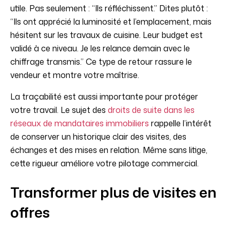
utile. Pas seulement : “Ils réfléchissent.” Dites plutôt :
“Ils ont apprécié la luminosité et l’emplacement, mais
hésitent sur les travaux de cuisine. Leur budget est
validé à ce niveau. Je les relance demain avec le
chiffrage transmis.” Ce type de retour rassure le
vendeur et montre votre maîtrise.
La traçabilité est aussi importante pour protéger
votre travail. Le sujet des
droits de suite dans les
réseaux de mandataires immobiliers
rappelle l’intérêt
de conserver un historique clair des visites, des
échanges et des mises en relation. Même sans litige,
cette rigueur améliore votre pilotage commercial.
Transformer plus de visites en
offres