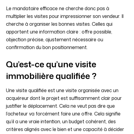
Le mandataire efficace ne cherche donc pas à
multiplier les visites pour impressionner son vendeur. Il
cherche à organiser les bonnes visites. Celles qui
apportent une information claire : offre possible,
objection précise, ajustement nécessaire ou
confirmation du bon positionnement.
Qu’est-ce qu’une visite
immobilière qualifiée ?
Une visite qualifiée est une visite organisée avec un
acquéreur dont le projet est suffisamment clair pour
justifier le déplacement. Cela ne veut pas dire que
l’acheteur va forcément faire une offre. Cela signifie
qu’il a une vraie intention, un budget cohérent, des
critères alignés avec le bien et une capacité à décider