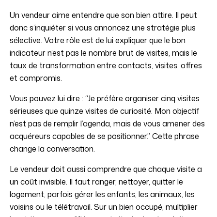
Un vendeur aime entendre que son bien attire. Il peut
donc s’inquiéter si vous annoncez une stratégie plus
sélective. Votre rôle est de lui expliquer que le bon
indicateur n’est pas le nombre brut de visites, mais le
taux de transformation entre contacts, visites, offres
et compromis.
Vous pouvez lui dire : “Je préfère organiser cinq visites
sérieuses que quinze visites de curiosité. Mon objectif
n’est pas de remplir l’agenda, mais de vous amener des
acquéreurs capables de se positionner.” Cette phrase
change la conversation.
Le vendeur doit aussi comprendre que chaque visite a
un coût invisible. Il faut ranger, nettoyer, quitter le
logement, parfois gérer les enfants, les animaux, les
voisins ou le télétravail. Sur un bien occupé, multiplier