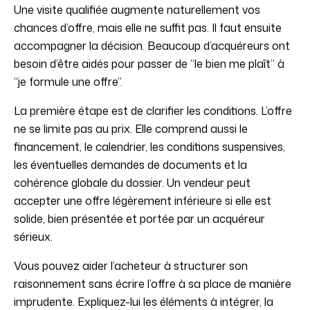
Une visite qualifiée augmente naturellement vos
chances d’offre, mais elle ne suffit pas. Il faut ensuite
accompagner la décision. Beaucoup d’acquéreurs ont
besoin d’être aidés pour passer de “le bien me plaît” à
“je formule une offre”.
La première étape est de clarifier les conditions. L’offre
ne se limite pas au prix. Elle comprend aussi le
financement, le calendrier, les conditions suspensives,
les éventuelles demandes de documents et la
cohérence globale du dossier. Un vendeur peut
accepter une offre légèrement inférieure si elle est
solide, bien présentée et portée par un acquéreur
sérieux.
Vous pouvez aider l’acheteur à structurer son
raisonnement sans écrire l’offre à sa place de manière
imprudente. Expliquez-lui les éléments à intégrer, la