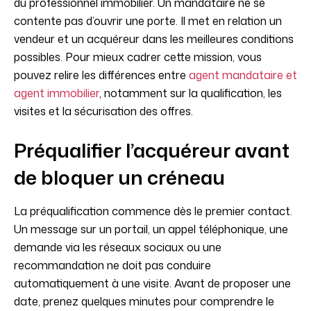
du professionnel immobilier. Un mandataire ne se
contente pas d’ouvrir une porte. Il met en relation un
vendeur et un acquéreur dans les meilleures conditions
possibles. Pour mieux cadrer cette mission, vous
pouvez relire les différences entre
agent mandataire et
agent immobilier
, notamment sur la qualification, les
visites et la sécurisation des offres.
Préqualifier l’acquéreur avant
de bloquer un créneau
La préqualification commence dès le premier contact.
Un message sur un portail, un appel téléphonique, une
demande via les réseaux sociaux ou une
recommandation ne doit pas conduire
automatiquement à une visite. Avant de proposer une
date, prenez quelques minutes pour comprendre le