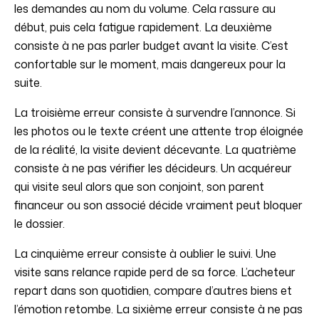
les demandes au nom du volume. Cela rassure au
début, puis cela fatigue rapidement. La deuxième
consiste à ne pas parler budget avant la visite. C’est
confortable sur le moment, mais dangereux pour la
suite.
La troisième erreur consiste à survendre l’annonce. Si
les photos ou le texte créent une attente trop éloignée
de la réalité, la visite devient décevante. La quatrième
consiste à ne pas vérifier les décideurs. Un acquéreur
qui visite seul alors que son conjoint, son parent
financeur ou son associé décide vraiment peut bloquer
le dossier.
La cinquième erreur consiste à oublier le suivi. Une
visite sans relance rapide perd de sa force. L’acheteur
repart dans son quotidien, compare d’autres biens et
l’émotion retombe. La sixième erreur consiste à ne pas