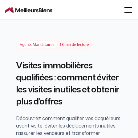
Agents Mandataires
13
min de lecture
Visites immobilières
qualifiées : comment éviter
les visites inutiles et obtenir
plus d’offres
Découvrez comment qualifier vos acquéreurs
avant visite, éviter les déplacements inutiles,
rassurer les vendeurs et transformer