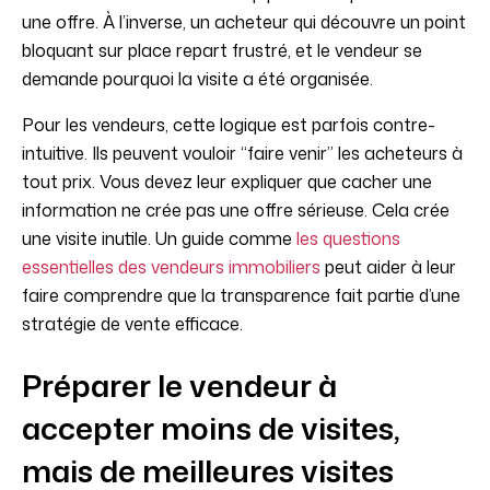
une offre. À l’inverse, un acheteur qui découvre un point
bloquant sur place repart frustré, et le vendeur se
demande pourquoi la visite a été organisée.
Pour les vendeurs, cette logique est parfois contre-
intuitive. Ils peuvent vouloir “faire venir” les acheteurs à
tout prix. Vous devez leur expliquer que cacher une
information ne crée pas une offre sérieuse. Cela crée
une visite inutile. Un guide comme
les questions
essentielles des vendeurs immobiliers
peut aider à leur
faire comprendre que la transparence fait partie d’une
stratégie de vente efficace.
Préparer le vendeur à
accepter moins de visites,
mais de meilleures visites