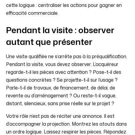
cette logique : centraliser les actions pour gagner en
efficacité commerciale.
Pendant la visite : observer
autant que présenter
Une visite qualifiée ne s’arrête pas à la préqualification.
Pendant la visite, vous devez observer. L’acquéreur
regarde-t-il les pièces avec attention ? Pose-t-il des
questions concrètes ? Se projette-t-il sur l’usage ?
Parle-t-il de travaux, de financement, de délai, de
revente ou d’aménagement ? Ou reste-t-il vague,
distant, silencieux, sans prise réelle sur le projet ?
Votre rôle n’est pas de réciter une annonce. Il est
d’accompagner la projection. Montrez les atouts dans
un ordre logique. Laissez respirer les pièces. Répondez