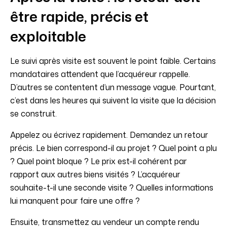
être rapide, précis et
exploitable
Le suivi après visite est souvent le point faible. Certains
mandataires attendent que l’acquéreur rappelle.
D’autres se contentent d’un message vague. Pourtant,
c’est dans les heures qui suivent la visite que la décision
se construit.
Appelez ou écrivez rapidement. Demandez un retour
précis. Le bien correspond-il au projet ? Quel point a plu
? Quel point bloque ? Le prix est-il cohérent par
rapport aux autres biens visités ? L’acquéreur
souhaite-t-il une seconde visite ? Quelles informations
lui manquent pour faire une offre ?
Ensuite, transmettez au vendeur un compte rendu