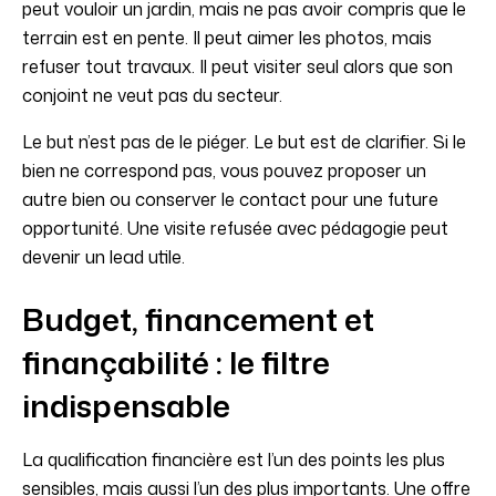
peut vouloir un jardin, mais ne pas avoir compris que le
terrain est en pente. Il peut aimer les photos, mais
refuser tout travaux. Il peut visiter seul alors que son
conjoint ne veut pas du secteur.
Le but n’est pas de le piéger. Le but est de clarifier. Si le
bien ne correspond pas, vous pouvez proposer un
autre bien ou conserver le contact pour une future
opportunité. Une visite refusée avec pédagogie peut
devenir un lead utile.
Budget, financement et
finançabilité : le filtre
indispensable
La qualification financière est l’un des points les plus
sensibles, mais aussi l’un des plus importants. Une offre