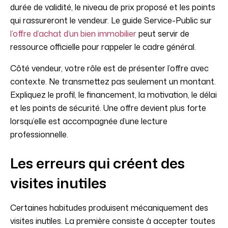
durée de validité, le niveau de prix proposé et les points
qui rassureront le vendeur. Le guide Service-Public sur
l’offre d’achat d’un bien immobilier
peut servir de
ressource officielle pour rappeler le cadre général.
Côté vendeur, votre rôle est de présenter l’offre avec
contexte. Ne transmettez pas seulement un montant.
Expliquez le profil, le financement, la motivation, le délai
et les points de sécurité. Une offre devient plus forte
lorsqu’elle est accompagnée d’une lecture
professionnelle.
Les erreurs qui créent des
visites inutiles
Certaines habitudes produisent mécaniquement des
visites inutiles. La première consiste à accepter toutes