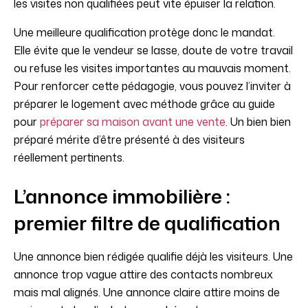
les visites non qualifiées peut vite épuiser la relation.
Une meilleure qualification protège donc le mandat.
Elle évite que le vendeur se lasse, doute de votre travail
ou refuse les visites importantes au mauvais moment.
Pour renforcer cette pédagogie, vous pouvez l’inviter à
préparer le logement avec méthode grâce au guide
pour
préparer sa maison avant une vente
. Un bien bien
préparé mérite d’être présenté à des visiteurs
réellement pertinents.
L’annonce immobilière :
premier filtre de qualification
Une annonce bien rédigée qualifie déjà les visiteurs. Une
annonce trop vague attire des contacts nombreux
mais mal alignés. Une annonce claire attire moins de