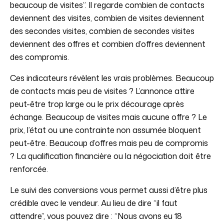
beaucoup de visites”. Il regarde combien de contacts
deviennent des visites, combien de visites deviennent
des secondes visites, combien de secondes visites
deviennent des offres et combien d’offres deviennent
des compromis.
Ces indicateurs révèlent les vrais problèmes. Beaucoup
de contacts mais peu de visites ? L’annonce attire
peut-être trop large ou le prix décourage après
échange. Beaucoup de visites mais aucune offre ? Le
prix, l’état ou une contrainte non assumée bloquent
peut-être. Beaucoup d’offres mais peu de compromis
? La qualification financière ou la négociation doit être
renforcée.
Le suivi des conversions vous permet aussi d’être plus
crédible avec le vendeur. Au lieu de dire “il faut
attendre”, vous pouvez dire : “Nous avons eu 18