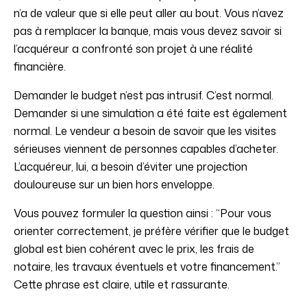
n’a de valeur que si elle peut aller au bout. Vous n’avez
pas à remplacer la banque, mais vous devez savoir si
l’acquéreur a confronté son projet à une réalité
financière.
Demander le budget n’est pas intrusif. C’est normal.
Demander si une simulation a été faite est également
normal. Le vendeur a besoin de savoir que les visites
sérieuses viennent de personnes capables d’acheter.
L’acquéreur, lui, a besoin d’éviter une projection
douloureuse sur un bien hors enveloppe.
Vous pouvez formuler la question ainsi : “Pour vous
orienter correctement, je préfère vérifier que le budget
global est bien cohérent avec le prix, les frais de
notaire, les travaux éventuels et votre financement.”
Cette phrase est claire, utile et rassurante.