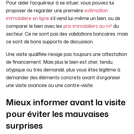
Pour aider l’acquéreur à se situer, vous pouvez lui
proposer de regarder une première
estimation
immobilière en ligne
s’il vend lui-même un bien, ou de
comparer le bien avec les
prix immobiliers au m²
du
secteur. Ce ne sont pas des validations bancaires, mais
ce sont de bons supports de discussion.
Une visite qualifiée n’exige pas toujours une attestation
de financement. Mais plus le bien est cher, tendu,
atypique ou très demandé, plus vous êtes légitime à
demander des éléments concrets avant d’organiser
une visite avancée ou une contre-visite.
Mieux informer avant la visite
pour éviter les mauvaises
surprises