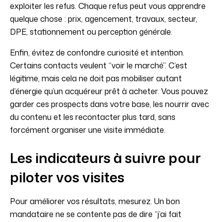
exploiter les refus. Chaque refus peut vous apprendre
quelque chose : prix, agencement, travaux, secteur,
DPE, stationnement ou perception générale.
Enfin, évitez de confondre curiosité et intention.
Certains contacts veulent “voir le marché”. C’est
légitime, mais cela ne doit pas mobiliser autant
d’énergie qu’un acquéreur prêt à acheter. Vous pouvez
garder ces prospects dans votre base, les nourrir avec
du contenu et les recontacter plus tard, sans
forcément organiser une visite immédiate.
Les indicateurs à suivre pour
piloter vos visites
Pour améliorer vos résultats, mesurez. Un bon
mandataire ne se contente pas de dire “j’ai fait