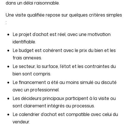
dans un délai raisonnable.
Une visite qualifiée repose sur quelques critères simples
:
Le projet d’achat est réel, avec une motivation
identifiable.
Le budget est cohérent avec le prix du bien et les
frais annexes.
Le secteur, la surface, l’état et les contraintes du
bien sont compris.
Le financement a été au moins simulé ou discuté
avec un professionnel.
Les décideurs principaux participent à la visite ou
sont clairement intégrés au processus.
Le calendrier d’achat est compatible avec celui du
vendeur.